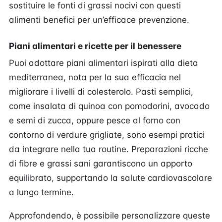
sostituire le fonti di grassi nocivi con questi
alimenti benefici per un’efficace prevenzione.
Piani alimentari e ricette per il benessere
Puoi adottare piani alimentari ispirati alla dieta
mediterranea, nota per la sua efficacia nel
migliorare i livelli di colesterolo. Pasti semplici,
come insalata di quinoa con pomodorini, avocado
e semi di zucca, oppure pesce al forno con
contorno di verdure grigliate, sono esempi pratici
da integrare nella tua routine. Preparazioni ricche
di fibre e grassi sani garantiscono un apporto
equilibrato, supportando la salute cardiovascolare
a lungo termine.
Approfondendo, è possibile personalizzare queste