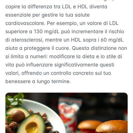
capire la differenza tra LDL e HDL diventa
essenziale per gestire la tua salute
cardiovascolare. Per esempio, un valore di LDL
superiore a 130 mg/dL può incrementare il rischio
di aterosclerosi, mentre un HDL sopra i 60 mg/dL
aiuta a proteggere il cuore. Questa distinzione non
si limita a numeri: modificare la dieta e lo stile di
vita può influenzare significativamente questi
valori, offrendo un controllo concreto sul tuo
benessere a lungo termine.