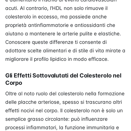
acuti. Al contrario, l’HDL non solo rimuove il
colesterolo in eccesso, ma possiede anche
proprietà antinfiammatorie e antiossidanti che
aiutano a mantenere le arterie pulite e elastiche.
Conoscere queste differenze ti consente di
adottare scelte alimentari e di stile di vita mirate a
migliorare il profilo lipidico in modo efficace.
Gli Effetti Sottovalutati del Colesterolo nel
Corpo
Oltre al noto ruolo del colesterolo nella formazione
delle placche arteriose, spesso si trascurano altri
effetti nocivi nel corpo. Il colesterolo non è solo un
semplice grasso circolante: può influenzare
processi infiammatori, la funzione immunitaria e