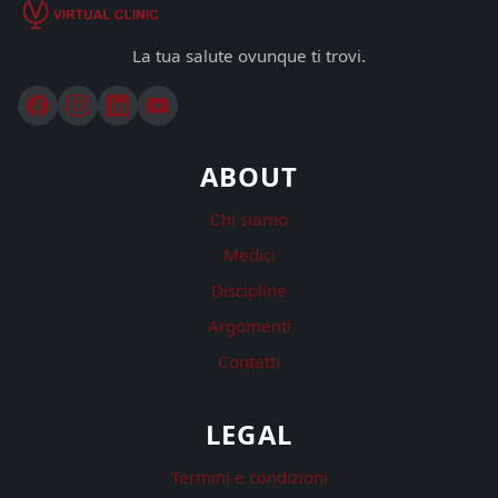
La tua salute ovunque ti trovi.
ABOUT
Chi siamo
Medici
Discipline
Argomenti
Contatti
LEGAL
Termini e condizioni