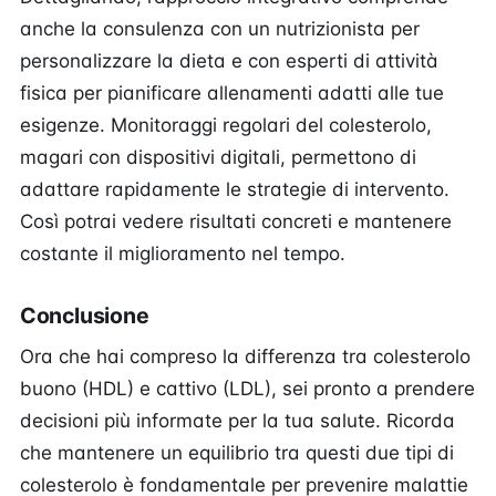
anche la consulenza con un nutrizionista per
personalizzare la dieta e con esperti di attività
fisica per pianificare allenamenti adatti alle tue
esigenze. Monitoraggi regolari del colesterolo,
magari con dispositivi digitali, permettono di
adattare rapidamente le strategie di intervento.
Così potrai vedere risultati concreti e mantenere
costante il miglioramento nel tempo.
Conclusione
Ora che hai compreso la differenza tra colesterolo
buono (HDL) e cattivo (LDL), sei pronto a prendere
decisioni più informate per la tua salute. Ricorda
che mantenere un equilibrio tra questi due tipi di
colesterolo è fondamentale per prevenire malattie