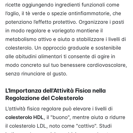
ricette aggiungendo ingredienti funzionali come
l’aglio, il tè verde o spezie antinfiammatorie, che
potenziano l’effetto protettivo. Organizzare i pasti
in modo regolare e variegato mantiene il
metabolismo attivo e aiuta a stabilizzare i livelli di
colesterolo. Un approccio graduale e sostenibile
alle abitudini alimentari ti consente di agire in
modo concreto sul tuo benessere cardiovascolare,
senza rinunciare al gusto.
L'Importanza dell'Attività Fisica nella
Regolazione del Colesterolo
L’attività fisica regolare può elevare i livelli di
colesterolo HDL
, il "buono", mentre aiuta a ridurre
il colesterolo LDL, noto come "cattivo". Studi