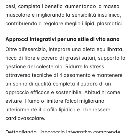
pesi, completa i benefici aumentando la massa
muscolare e migliorando la sensibilità insulinica,
contribuendo a regolare meglio i lipidi plasmatici.
Approcci integrativi per uno stile di vita sano
Oltre all’esercizio, integrare una dieta equilibrata,
ricca di fibre e povera di grassi saturi, supporta la
gestione del colesterolo. Ridurre lo stress
attraverso tecniche di rilassamento e mantenere
un sonno di qualità completa il quadro di un
approccio efficace e sostenibile. Abitudini come
evitare il fumo o limitare l’alcol migliorano
ulteriormente il profilo lipidico e il benessere
cardiovascolare.
Dettagliando, l’approccio integrativo comprende