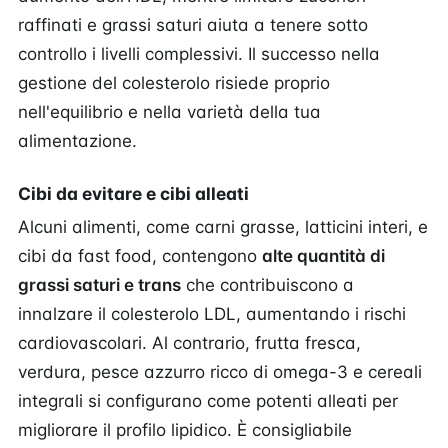
raffinati e grassi saturi aiuta a tenere sotto
controllo i livelli complessivi. Il successo nella
gestione del colesterolo risiede proprio
nell'equilibrio e nella varietà della tua
alimentazione.
Cibi da evitare e cibi alleati
Alcuni alimenti, come carni grasse, latticini interi, e
cibi da fast food, contengono
alte quantità di
grassi saturi e trans
che contribuiscono a
innalzare il colesterolo LDL, aumentando i rischi
cardiovascolari. Al contrario, frutta fresca,
verdura, pesce azzurro ricco di omega-3 e cereali
integrali si configurano come potenti alleati per
migliorare il profilo lipidico. È consigliabile