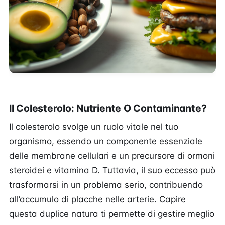
Il Colesterolo: Nutriente O Contaminante?
Il colesterolo svolge un ruolo vitale nel tuo
organismo, essendo un componente essenziale
delle membrane cellulari e un precursore di ormoni
steroidei e vitamina D. Tuttavia, il suo eccesso può
trasformarsi in un problema serio, contribuendo
all’accumulo di placche nelle arterie. Capire
questa duplice natura ti permette di gestire meglio