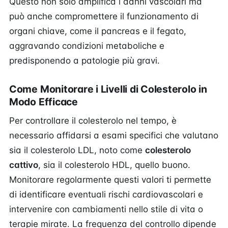
Questo non solo amplifica i danni vascolari ma
può anche compromettere il funzionamento di
organi chiave, come il pancreas e il fegato,
aggravando condizioni metaboliche e
predisponendo a patologie più gravi.
Come Monitorare i Livelli di Colesterolo in
Modo Efficace
Per controllare il colesterolo nel tempo, è
necessario affidarsi a esami specifici che valutano
sia il colesterolo LDL, noto come
colesterolo
cattivo
, sia il colesterolo HDL, quello buono.
Monitorare regolarmente questi valori ti permette
di identificare eventuali rischi cardiovascolari e
intervenire con cambiamenti nello stile di vita o
terapie mirate. La frequenza del controllo dipende