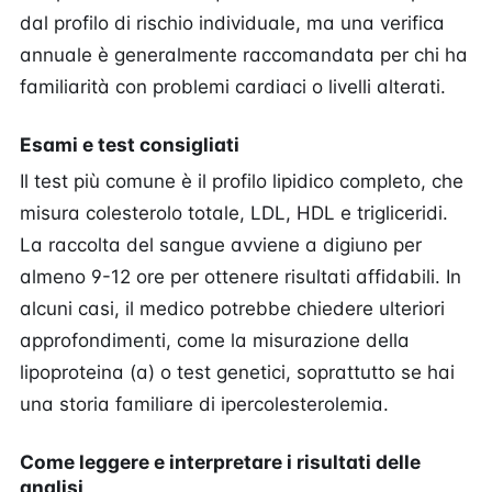
dal profilo di rischio individuale, ma una verifica
annuale è generalmente raccomandata per chi ha
familiarità con problemi cardiaci o livelli alterati.
Esami e test consigliati
Il test più comune è il profilo lipidico completo, che
misura colesterolo totale, LDL, HDL e trigliceridi.
La raccolta del sangue avviene a digiuno per
almeno 9-12 ore per ottenere risultati affidabili. In
alcuni casi, il medico potrebbe chiedere ulteriori
approfondimenti, come la misurazione della
lipoproteina (a) o test genetici, soprattutto se hai
una storia familiare di ipercolesterolemia.
Come leggere e interpretare i risultati delle
analisi