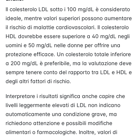
Il colesterolo LDL sotto i 100 mg/dL è considerato
ideale, mentre valori superiori possono aumentare
il rischio di malattie cardiovascolari. Il colesterolo
HDL dovrebbe essere superiore a 40 mg/dL negli
uomini e 50 mg/dL nelle donne per offrire una
protezione efficace. Un colesterolo totale inferiore
a 200 mg/dL è preferibile, ma la valutazione deve
sempre tenere conto del rapporto tra LDL e HDL e
degli altri fattori di rischio.
Interpretare i risultati significa anche capire che
livelli leggermente elevati di LDL non indicano
automaticamente una condizione grave, ma
richiedono attenzione e possibili modifiche
alimentari o farmacologiche. Inoltre, valori di