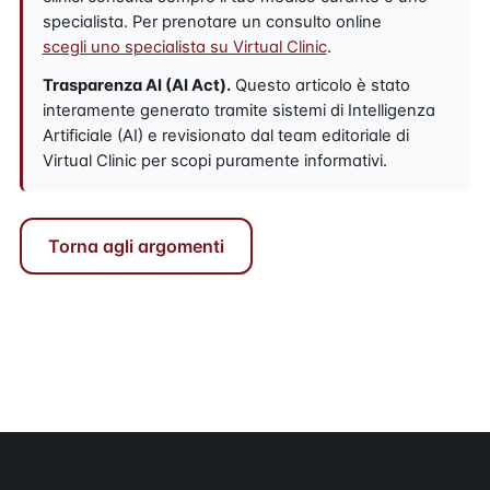
specialista. Per prenotare un consulto online
scegli uno specialista su Virtual Clinic
.
Trasparenza AI (AI Act).
Questo articolo è stato
interamente generato tramite sistemi di Intelligenza
Artificiale (AI) e revisionato dal team editoriale di
Virtual Clinic per scopi puramente informativi.
Torna agli argomenti