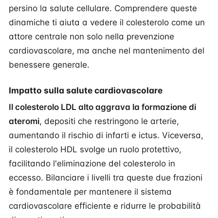
persino la salute cellulare. Comprendere queste
dinamiche ti aiuta a vedere il colesterolo come un
attore centrale non solo nella prevenzione
cardiovascolare, ma anche nel mantenimento del
benessere generale.
Impatto sulla salute cardiovascolare
Il colesterolo LDL alto aggrava la formazione di
ateromi
, depositi che restringono le arterie,
aumentando il rischio di infarti e ictus. Viceversa,
il colesterolo HDL svolge un ruolo protettivo,
facilitando l'eliminazione del colesterolo in
eccesso. Bilanciare i livelli tra queste due frazioni
è fondamentale per mantenere il sistema
cardiovascolare efficiente e ridurre le probabilità