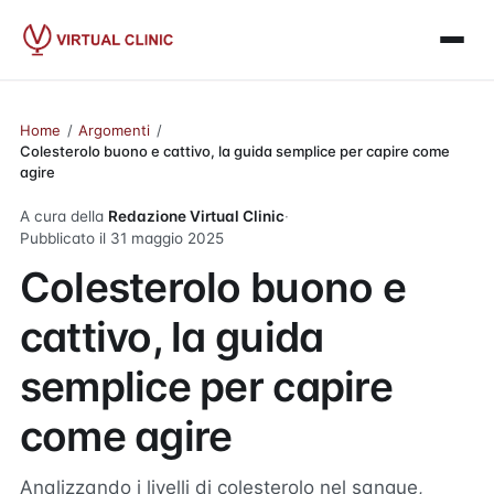
Home
/
Argomenti
/
Colesterolo buono e cattivo, la guida semplice per capire come
agire
A cura della
Redazione Virtual Clinic
·
Pubblicato il
31 maggio 2025
Colesterolo buono e
cattivo, la guida
semplice per capire
come agire
Analizzando i livelli di colesterolo nel sangue,