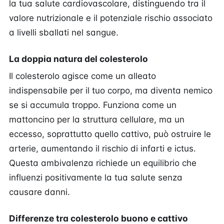
la tua salute cardiovascolare, distinguendo tra il
valore nutrizionale e il potenziale rischio associato
a livelli sballati nel sangue.
La doppia natura del colesterolo
Il colesterolo agisce come un alleato
indispensabile per il tuo corpo, ma diventa nemico
se si accumula troppo. Funziona come un
mattoncino per la struttura cellulare, ma un
eccesso, soprattutto quello cattivo, può ostruire le
arterie, aumentando il rischio di infarti e ictus.
Questa ambivalenza richiede un equilibrio che
influenzi positivamente la tua salute senza
causare danni.
Differenze tra colesterolo buono e cattivo