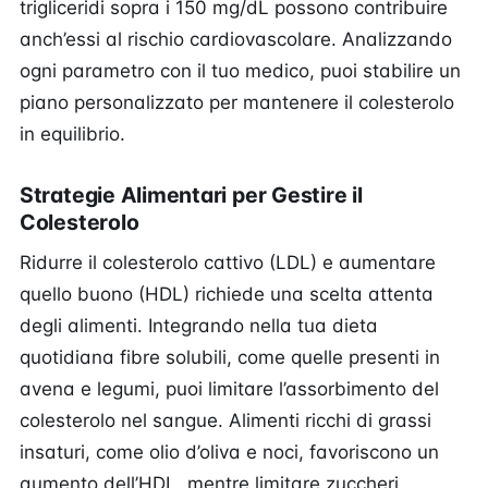
trigliceridi sopra i 150 mg/dL possono contribuire
anch’essi al rischio cardiovascolare. Analizzando
ogni parametro con il tuo medico, puoi stabilire un
piano personalizzato per mantenere il colesterolo
in equilibrio.
Strategie Alimentari per Gestire il
Colesterolo
Ridurre il colesterolo cattivo (LDL) e aumentare
quello buono (HDL) richiede una scelta attenta
degli alimenti. Integrando nella tua dieta
quotidiana fibre solubili, come quelle presenti in
avena e legumi, puoi limitare l’assorbimento del
colesterolo nel sangue. Alimenti ricchi di grassi
insaturi, come olio d’oliva e noci, favoriscono un
aumento dell’HDL, mentre limitare zuccheri