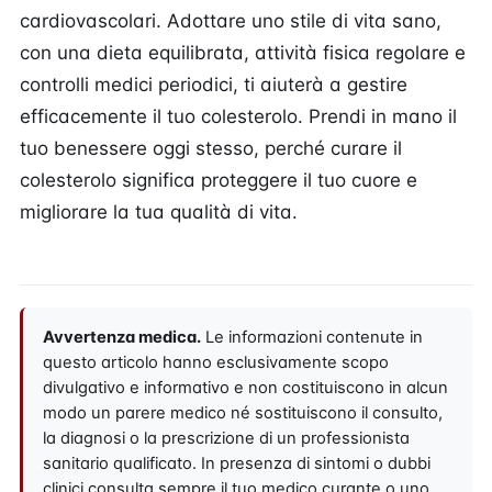
cardiovascolari. Adottare uno stile di vita sano,
con una dieta equilibrata, attività fisica regolare e
controlli medici periodici, ti aiuterà a gestire
efficacemente il tuo colesterolo. Prendi in mano il
tuo benessere oggi stesso, perché curare il
colesterolo significa proteggere il tuo cuore e
migliorare la tua qualità di vita.
Avvertenza medica.
Le informazioni contenute in
questo articolo hanno esclusivamente scopo
divulgativo e informativo e non costituiscono in alcun
modo un parere medico né sostituiscono il consulto,
la diagnosi o la prescrizione di un professionista
sanitario qualificato. In presenza di sintomi o dubbi
clinici consulta sempre il tuo medico curante o uno