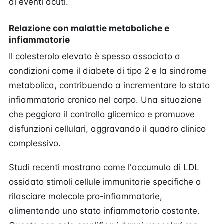
di eventi acuti.
Relazione con malattie metaboliche e
infiammatorie
Il colesterolo elevato è spesso associato a
condizioni come il diabete di tipo 2 e la sindrome
metabolica, contribuendo a incrementare lo stato
infiammatorio cronico nel corpo. Una situazione
che peggiora il controllo glicemico e promuove
disfunzioni cellulari, aggravando il quadro clinico
complessivo.
Studi recenti mostrano come l'accumulo di LDL
ossidato stimoli cellule immunitarie specifiche a
rilasciare molecole pro-infiammatorie,
alimentando uno stato infiammatorio costante.