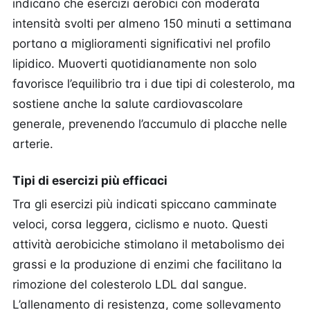
indicano che esercizi aerobici con moderata
intensità svolti per almeno 150 minuti a settimana
portano a miglioramenti significativi nel profilo
lipidico. Muoverti quotidianamente non solo
favorisce l’equilibrio tra i due tipi di colesterolo, ma
sostiene anche la salute cardiovascolare
generale, prevenendo l’accumulo di placche nelle
arterie.
Tipi di esercizi più efficaci
Tra gli esercizi più indicati spiccano camminate
veloci, corsa leggera, ciclismo e nuoto. Questi
attività aerobiciche stimolano il metabolismo dei
grassi e la produzione di enzimi che facilitano la
rimozione del colesterolo LDL dal sangue.
L’allenamento di resistenza, come sollevamento