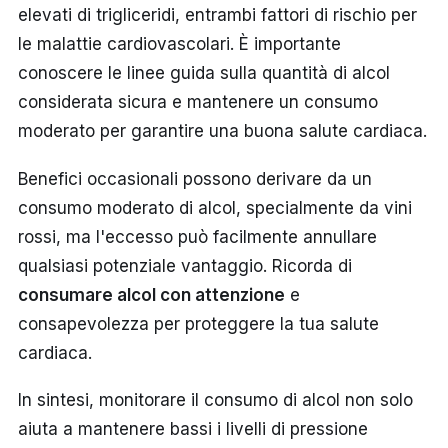
elevati di trigliceridi, entrambi fattori di rischio per
le malattie cardiovascolari. È importante
conoscere le linee guida sulla quantità di alcol
considerata sicura e mantenere un consumo
moderato per garantire una buona salute cardiaca.
Benefici occasionali possono derivare da un
consumo moderato di alcol, specialmente da vini
rossi, ma l'eccesso può facilmente annullare
qualsiasi potenziale vantaggio. Ricorda di
consumare alcol con attenzione
e
consapevolezza per proteggere la tua salute
cardiaca.
In sintesi, monitorare il consumo di alcol non solo
aiuta a mantenere bassi i livelli di pressione