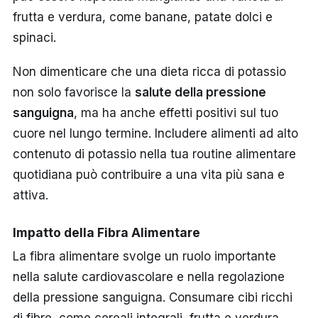
frutta e verdura, come banane, patate dolci e
spinaci.
Non dimenticare che una dieta ricca di potassio
non solo favorisce la
salute della pressione
sanguigna
, ma ha anche effetti positivi sul tuo
cuore nel lungo termine. Includere alimenti ad alto
contenuto di potassio nella tua routine alimentare
quotidiana può contribuire a una vita più sana e
attiva.
Impatto della Fibra Alimentare
La fibra alimentare svolge un ruolo importante
nella salute cardiovascolare e nella regolazione
della pressione sanguigna. Consumare cibi ricchi