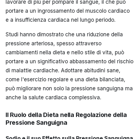
lavorare di più per pompare il sangue, il che può
portare a un ingrossamento del muscolo cardiaco
e a insufficienza cardiaca nel lungo periodo.
Studi hanno dimostrato che una riduzione della
pressione arteriosa, spesso attraverso
cambiamenti nella dieta e nello stile di vita, può
portare a un significativo abbassamento del rischio
di malattie cardiache. Adottare abitudini sane,
come l'esercizio regolare e una dieta bilanciata,
può migliorare non solo la pressione sanguigna ma
anche la salute cardiaca complessiva.
Il Ruolo della Dieta nella Regolazione della
Pressione Sanguigna
Sodio e il suo Effetto sulla Pressione Sanguigna