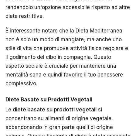
rendendolo un'opzione accessibile rispetto ad altre
diete restrittive.
È interessante notare che la Dieta Mediterranea
non è solo un modo di mangiare, ma anche uno
stile di vita che promuove attività fisica regolare e
il godimento del cibo in compagnia. Questo
aspetto sociale è cruciale per mantenere una
mentalità sana e quindi favorire il tuo benessere
complessivo.
Diete Basate su Prodotti Vegetali
Le
diete basate su prodotti vegetali
si
concentrano su alimenti di origine vegetale,
abbandonando in gran parte quelli di origine