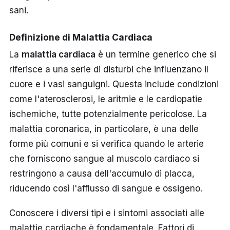
sani.
Definizione di Malattia Cardiaca
La
malattia cardiaca
è un termine generico che si
riferisce a una serie di disturbi che influenzano il
cuore e i vasi sanguigni. Questa include condizioni
come l'aterosclerosi, le aritmie e le cardiopatie
ischemiche, tutte potenzialmente pericolose. La
malattia coronarica, in particolare, è una delle
forme più comuni e si verifica quando le arterie
che forniscono sangue al muscolo cardiaco si
restringono a causa dell'accumulo di placca,
riducendo così l'afflusso di sangue e ossigeno.
Conoscere i diversi tipi e i sintomi associati alle
malattie cardiache è fondamentale. Fattori di