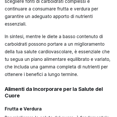
scegliere fonti di carboidrati complessi e
continuare a consumare frutta e verdura per
garantire un adeguato apporto di nutrienti
essenziali.
In sintesi, mentre le diete a basso contenuto di
carboidrati possono portare a un miglioramento
della tua salute cardiovascolare, è essenziale che
tu segua un piano alimentare equilibrato e variato,
che includa una gamma completa di nutrienti per
ottenere i benefici a lungo termine.
Alimenti da Incorporare per la Salute del
Cuore
Frutta e Verdura