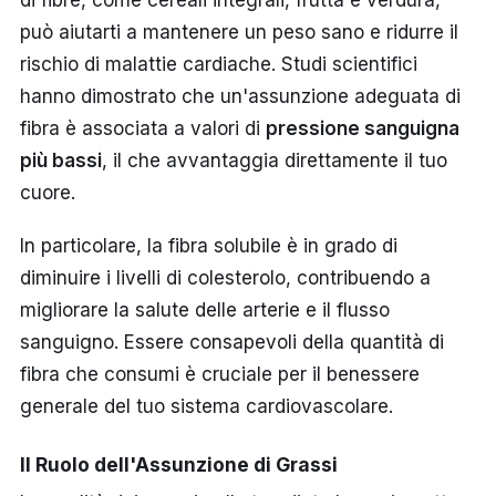
di fibre, come cereali integrali, frutta e verdura,
può aiutarti a mantenere un peso sano e ridurre il
rischio di malattie cardiache. Studi scientifici
hanno dimostrato che un'assunzione adeguata di
fibra è associata a valori di
pressione sanguigna
più bassi
, il che avvantaggia direttamente il tuo
cuore.
In particolare, la fibra solubile è in grado di
diminuire i livelli di colesterolo, contribuendo a
migliorare la salute delle arterie e il flusso
sanguigno. Essere consapevoli della quantità di
fibra che consumi è cruciale per il benessere
generale del tuo sistema cardiovascolare.
Il Ruolo dell'Assunzione di Grassi