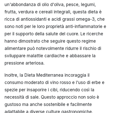
un'abbondanza di olio d'oliva, pesce, legumi,
frutta, verdura e cereali integrali, questa dieta è
ricca di antiossidanti e acidi grassi omega-3, che
sono noti per le loro proprietà anti-infiammatorie e
per il supporto della salute del cuore. Le ricerche
hanno dimostrato che seguire questo regime
alimentare può notevolmente ridurre il rischio di
sviluppare malattie cardiache e abbassare la
pressione arteriosa.
Inoltre, la Dieta Mediterranea incoraggia il
consumo moderato di vino rosso e l'uso di erbe e
spezie per insaporire i cibi, riducendo così la
necessità di sale. Questo approccio non solo è
gustoso ma anche sostenibile e facilmente
adattabile a diverse culture gastronomiche,