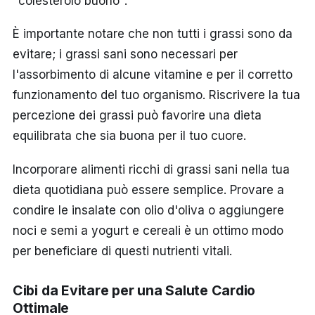
"colesterolo buono".
È importante notare che non tutti i grassi sono da
evitare; i grassi sani sono necessari per
l'assorbimento di alcune vitamine e per il corretto
funzionamento del tuo organismo. Riscrivere la tua
percezione dei grassi può favorire una dieta
equilibrata che sia buona per il tuo cuore.
Incorporare alimenti ricchi di grassi sani nella tua
dieta quotidiana può essere semplice. Provare a
condire le insalate con olio d'oliva o aggiungere
noci e semi a yogurt e cereali è un ottimo modo
per beneficiare di questi nutrienti vitali.
Cibi da Evitare per una Salute Cardio
Ottimale