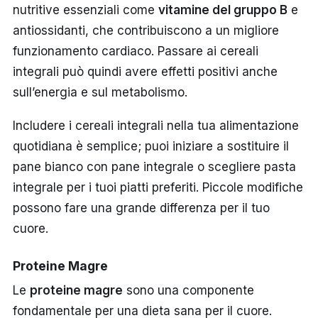
nutritive essenziali come
vitamine del gruppo B
e
antiossidanti, che contribuiscono a un migliore
funzionamento cardiaco. Passare ai cereali
integrali può quindi avere effetti positivi anche
sull’energia e sul metabolismo.
Includere i cereali integrali nella tua alimentazione
quotidiana è semplice; puoi iniziare a sostituire il
pane bianco con pane integrale o scegliere pasta
integrale per i tuoi piatti preferiti. Piccole modifiche
possono fare una grande differenza per il tuo
cuore.
Proteine Magre
Le
proteine magre
sono una componente
fondamentale per una dieta sana per il cuore.