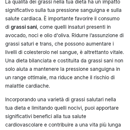
La qualità dei grassi nella tua dieta ha un impatto
significativo sulla tua pressione sanguigna e sulla
salute cardiaca. È importante favorire il consumo
di
grassi sani
, come quelli insaturi presenti in
avocado, noci e olio d'oliva. Ridurre l’assunzione di
grassi saturi e trans, che possono aumentare i
livelli di colesterolo nel sangue, è altrettanto vitale.
Una dieta bilanciata e costituita da grassi sani non
solo aiuta a mantenere la pressione sanguigna in
un range ottimale, ma riduce anche il rischio di
malattie cardiache.
Incorporando una varietà di grassi salutari nella
tua dieta e limitando quelli nocivi, puoi apportare
significativi benefici alla tua salute
cardiovascolare e contribuire a una vita più lunga