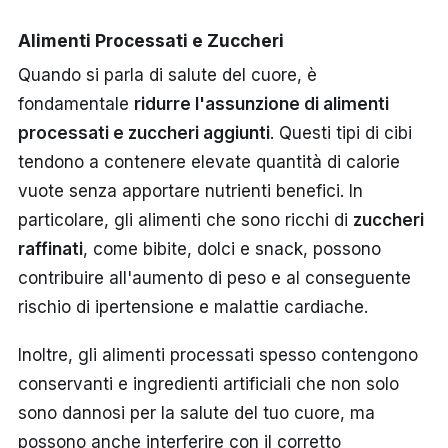
Alimenti Processati e Zuccheri
Quando si parla di salute del cuore, è
fondamentale
ridurre l'assunzione di alimenti
processati e zuccheri aggiunti
. Questi tipi di cibi
tendono a contenere elevate quantità di calorie
vuote senza apportare nutrienti benefici. In
particolare, gli alimenti che sono ricchi di
zuccheri
raffinati
, come bibite, dolci e snack, possono
contribuire all'aumento di peso e al conseguente
rischio di ipertensione e malattie cardiache.
Inoltre, gli alimenti processati spesso contengono
conservanti e ingredienti artificiali che non solo
sono dannosi per la salute del tuo cuore, ma
possono anche interferire con il corretto