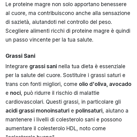
Le proteine magre non solo apportano benessere
al cuore, ma contribuiscono anche alla sensazione
di sazietà, aiutandoti nel controllo del peso.
Scegliere alimenti ricchi di proteine magre è quindi
un passo vincente per la tua salute.
Grassi Sani
Integrare
grassi sani
nella tua dieta è essenziale
per la salute del cuore. Sostituire i grassi saturi e
trans con fonti migliori, come
olio d'oliva, avocado
e
noci
, può ridurre il rischio di malattie
cardiovascolari. Questi grassi, in particolare gli
acidi grassi monoinsaturi
e
polinsaturi
, aiutano a
mantenere i livelli di colesterolo sani e possono
aumentare il colesterolo HDL, noto come