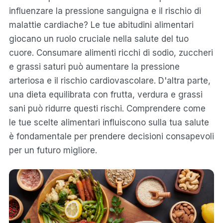
influenzare la pressione sanguigna e il rischio di
malattie cardiache? Le tue abitudini alimentari
giocano un ruolo cruciale nella salute del tuo
cuore. Consumare alimenti ricchi di sodio, zuccheri
e grassi saturi può aumentare la pressione
arteriosa e il rischio cardiovascolare. D'altra parte,
una dieta equilibrata con frutta, verdura e grassi
sani può ridurre questi rischi. Comprendere come
le tue scelte alimentari influiscono sulla tua salute
è fondamentale per prendere decisioni consapevoli
per un futuro migliore.