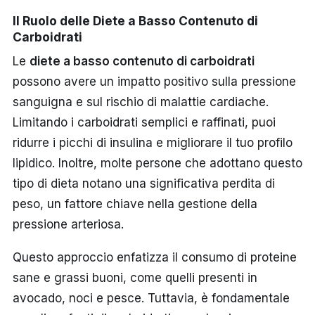
Il Ruolo delle Diete a Basso Contenuto di
Carboidrati
Le
diete a basso contenuto di carboidrati
possono avere un impatto positivo sulla pressione
sanguigna e sul rischio di malattie cardiache.
Limitando i carboidrati semplici e raffinati, puoi
ridurre i picchi di insulina e migliorare il tuo profilo
lipidico. Inoltre, molte persone che adottano questo
tipo di dieta notano una significativa perdita di
peso, un fattore chiave nella gestione della
pressione arteriosa.
Questo approccio enfatizza il consumo di proteine
sane e grassi buoni, come quelli presenti in
avocado, noci e pesce. Tuttavia, è fondamentale