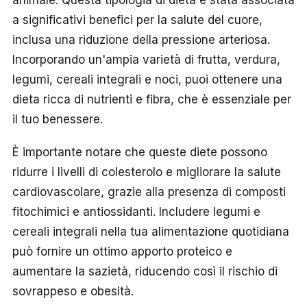
animale. Questa tipologia di dieta è stata associata
a significativi benefici per la salute del cuore,
inclusa una riduzione della pressione arteriosa.
Incorporando un'ampia varietà di frutta, verdura,
legumi, cereali integrali e noci, puoi ottenere una
dieta ricca di nutrienti e fibra, che è essenziale per
il tuo benessere.
È importante notare che queste diete possono
ridurre i livelli di colesterolo e migliorare la salute
cardiovascolare, grazie alla presenza di composti
fitochimici e antiossidanti. Includere legumi e
cereali integrali nella tua alimentazione quotidiana
può fornire un ottimo apporto proteico e
aumentare la sazietà, riducendo così il rischio di
sovrappeso e obesità.