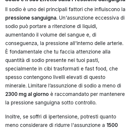
Il sodio è uno dei principali fattori che influiscono la
pressione sanguigna
. Un'assunzione eccessiva di
sodio può portare a ritenzione di liquidi,
aumentando il volume del sangue e, di
conseguenza, la pressione all'interno delle arterie.
È fondamentale che tu faccia attenzione alla
quantità di sodio presente nei tuoi pasti,
specialmente in cibi trasformati e fast food, che
spesso contengono livelli elevati di questo
minerale. Limitare l’assunzione di sodio a meno di
2300 mg al giorno
è raccomandato per mantenere
la pressione sanguigna sotto controllo.
Inoltre, se soffri di ipertensione, potresti quanto
meno considerare di ridurre l'assunzione a
1500