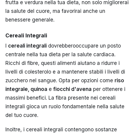
frutta e verdura nella tua dieta, non solo migliorerai
la salute del cuore, ma favorirai anche un
benessere generale.
Cereali Integrali
I
cereali integrali
dovrebberooccupare un posto
centrale nella tua dieta per la salute cardiaca.
Ricchi di fibre, questi alimenti aiutano a ridurre i
livelli di colesterolo e a mantenere stabili i livelli di
zucchero nel sangue. Opta per opzioni come
riso
integrale, quinoa
e
fiocchi d'avena
per ottenere i
massimi benefici. La fibra presente nei cereali
integrali gioca un ruolo fondamentale nella salute
del tuo cuore.
Inoltre, i cereali integrali contengono sostanze