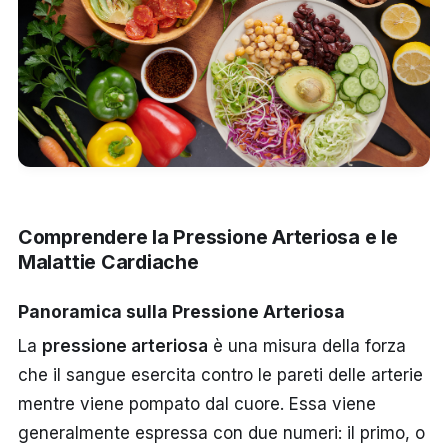
Comprendere la Pressione Arteriosa e le
Malattie Cardiache
Panoramica sulla Pressione Arteriosa
La
pressione arteriosa
è una misura della forza
che il sangue esercita contro le pareti delle arterie
mentre viene pompato dal cuore. Essa viene
generalmente espressa con due numeri: il primo, o