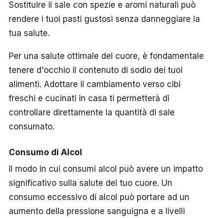
Sostituire il sale con spezie e aromi naturali può
rendere i tuoi pasti gustosi senza danneggiare la
tua salute.
Per una salute ottimale del cuore, è fondamentale
tenere d'occhio il contenuto di sodio dei tuoi
alimenti. Adottare il cambiamento verso cibi
freschi e cucinati in casa ti permetterà di
controllare direttamente la quantità di sale
consumato.
Consumo di Alcol
Il modo in cui consumi alcol può avere un impatto
significativo sulla salute del tuo cuore. Un
consumo eccessivo di alcol può portare ad un
aumento della pressione sanguigna e a livelli