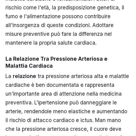
rischio come l'età, la predisposizione genetica, il
fumo e l'alimentazione possono contribuire
all'insorgenza di queste condizioni. Adottare
misure preventive può fare la differenza nel
mantenere la propria salute cardiaca.
La Relazione Tra Pressione Arteriosa e
Malattia Cardiaca
La
relazione
tra pressione arteriosa alta e malattie
cardiache è ben documentata e rappresenta
un'importante area di attenzione nella medicina
preventiva. L'ipertensione può danneggiare le
arterie, rendendole meno elastiche e aumentando
il rischio di attacco cardiaco e ictus. Man mano
che la pressione arteriosa cresce, il cuore deve