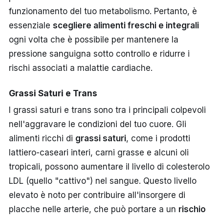
funzionamento del tuo metabolismo. Pertanto, è
essenziale
scegliere alimenti freschi e integrali
ogni volta che è possibile per mantenere la
pressione sanguigna sotto controllo e ridurre i
rischi associati a malattie cardiache.
Grassi Saturi e Trans
I grassi saturi e trans sono tra i principali colpevoli
nell'aggravare le condizioni del tuo cuore. Gli
alimenti ricchi di
grassi saturi
, come i prodotti
lattiero-caseari interi, carni grasse e alcuni oli
tropicali, possono aumentare il livello di colesterolo
LDL (quello "cattivo") nel sangue. Questo livello
elevato è noto per contribuire all'insorgere di
placche nelle arterie, che può portare a un
rischio