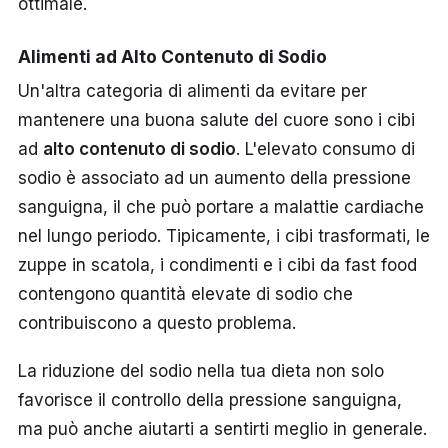
ottimale.
Alimenti ad Alto Contenuto di Sodio
Un'altra categoria di alimenti da evitare per
mantenere una buona salute del cuore sono i cibi
ad
alto contenuto di sodio
. L'elevato consumo di
sodio è associato ad un aumento della pressione
sanguigna, il che può portare a malattie cardiache
nel lungo periodo. Tipicamente, i cibi trasformati, le
zuppe in scatola, i condimenti e i cibi da fast food
contengono quantità elevate di sodio che
contribuiscono a questo problema.
La riduzione del sodio nella tua dieta non solo
favorisce il controllo della pressione sanguigna,
ma può anche aiutarti a sentirti meglio in generale.