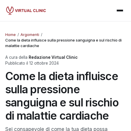
Home
/
Argomenti
/
Come la dieta influisce sulla pressione sanguigna e sul rischio di
malattie cardiache
A cura della
Redazione Virtual Clinic
·
Pubblicato il
12 ottobre 2024
Come la dieta influisce
sulla pressione
sanguigna e sul rischio
di malattie cardiache
Sei consapevole di come la tua dieta possa