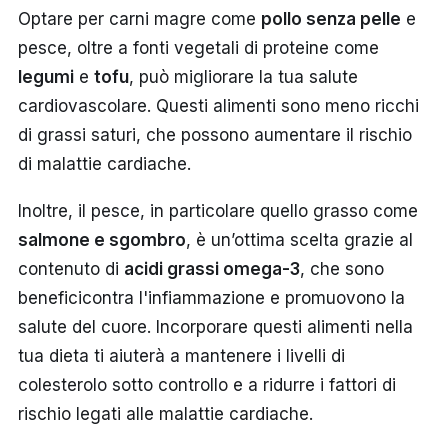
Optare per carni magre come
pollo senza pelle
e
pesce, oltre a fonti vegetali di proteine come
legumi
e
tofu
, può migliorare la tua salute
cardiovascolare. Questi alimenti sono meno ricchi
di grassi saturi, che possono aumentare il rischio
di malattie cardiache.
Inoltre, il pesce, in particolare quello grasso come
salmone e sgombro
, è un’ottima scelta grazie al
contenuto di
acidi grassi omega-3
, che sono
beneficicontra l'infiammazione e promuovono la
salute del cuore. Incorporare questi alimenti nella
tua dieta ti aiuterà a mantenere i livelli di
colesterolo sotto controllo e a ridurre i fattori di
rischio legati alle malattie cardiache.