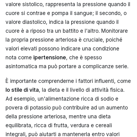
valore sistolico, rappresenta la pressione quando il
cuore si contrae e pompa il sangue; il secondo, o
valore diastolico, indica la pressione quando il
cuore è a riposo tra un battito e l'altro. Monitorare
la propria pressione arteriosa è cruciale, poiché
valori elevati possono indicare una condizione
nota come
ipertensione
, che è spesso
asintomatica ma può portare a complicanze serie.
È importante comprenderne i fattori influenti, come
lo stile di vita
, la dieta e il livello di attività fisica.
Ad esempio, un'alimentazione ricca di sodio e
povera di potassio può contribuire ad un aumento
della pressione arteriosa, mentre una dieta
equilibrata, ricca di frutta, verdura e cereali
integrali, può aiutarti a mantenerla entro valori