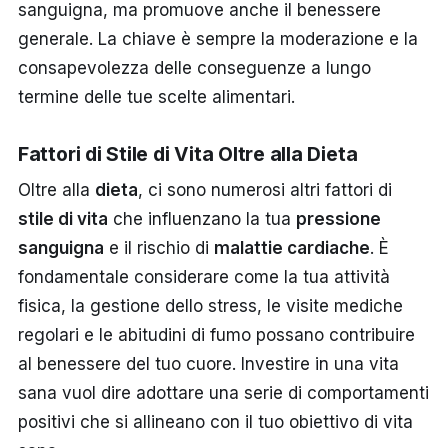
sanguigna, ma promuove anche il benessere
generale. La chiave è sempre la moderazione e la
consapevolezza delle conseguenze a lungo
termine delle tue scelte alimentari.
Fattori di Stile di Vita Oltre alla Dieta
Oltre alla
dieta
, ci sono numerosi altri fattori di
stile di vita
che influenzano la tua
pressione
sanguigna
e il rischio di
malattie cardiache
. È
fondamentale considerare come la tua attività
fisica, la gestione dello stress, le visite mediche
regolari e le abitudini di fumo possano contribuire
al benessere del tuo cuore. Investire in una vita
sana vuol dire adottare una serie di comportamenti
positivi che si allineano con il tuo obiettivo di vita