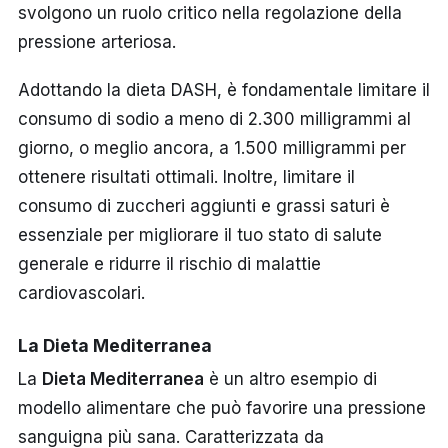
svolgono un ruolo critico nella regolazione della
pressione arteriosa.
Adottando la dieta DASH, è fondamentale limitare il
consumo di sodio a meno di 2.300 milligrammi al
giorno, o meglio ancora, a 1.500 milligrammi per
ottenere risultati ottimali. Inoltre, limitare il
consumo di zuccheri aggiunti e grassi saturi è
essenziale per migliorare il tuo stato di salute
generale e ridurre il rischio di malattie
cardiovascolari.
La Dieta Mediterranea
La
Dieta Mediterranea
è un altro esempio di
modello alimentare che può favorire una pressione
sanguigna più sana. Caratterizzata da