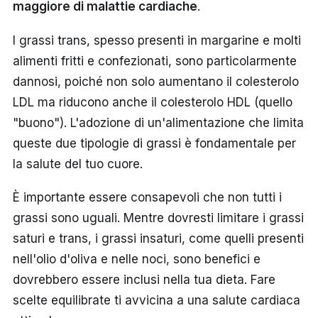
maggiore di malattie cardiache
.
I grassi trans, spesso presenti in margarine e molti
alimenti fritti e confezionati, sono particolarmente
dannosi, poiché non solo aumentano il colesterolo
LDL ma riducono anche il colesterolo HDL (quello
"buono"). L'adozione di un'alimentazione che limita
queste due tipologie di grassi è fondamentale per
la salute del tuo cuore.
È importante essere consapevoli che non tutti i
grassi sono uguali. Mentre dovresti limitare i grassi
saturi e trans, i grassi insaturi, come quelli presenti
nell'olio d'oliva e nelle noci, sono benefici e
dovrebbero essere inclusi nella tua dieta. Fare
scelte equilibrate ti avvicina a una salute cardiaca