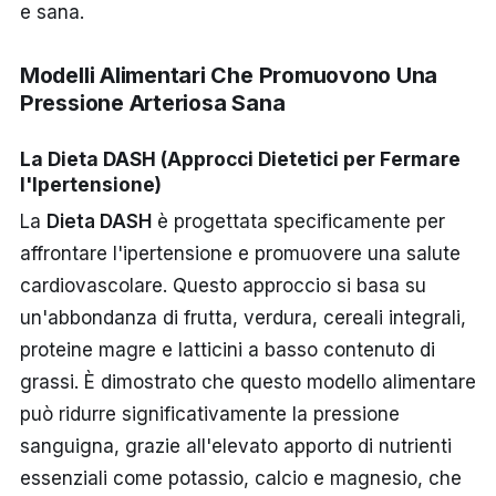
e sana.
Modelli Alimentari Che Promuovono Una
Pressione Arteriosa Sana
La Dieta DASH (Approcci Dietetici per Fermare
l'Ipertensione)
La
Dieta DASH
è progettata specificamente per
affrontare l'ipertensione e promuovere una salute
cardiovascolare. Questo approccio si basa su
un'abbondanza di frutta, verdura, cereali integrali,
proteine magre e latticini a basso contenuto di
grassi. È dimostrato che questo modello alimentare
può ridurre significativamente la pressione
sanguigna, grazie all'elevato apporto di nutrienti
essenziali come potassio, calcio e magnesio, che