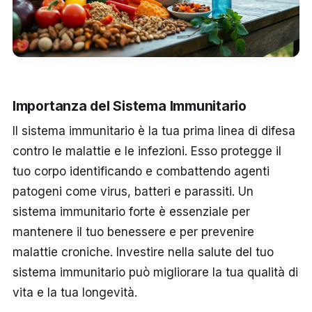
Importanza del Sistema Immunitario
Il sistema immunitario è la tua prima linea di difesa
contro le malattie e le infezioni. Esso protegge il
tuo corpo identificando e combattendo agenti
patogeni come virus, batteri e parassiti. Un
sistema immunitario forte è essenziale per
mantenere il tuo benessere e per prevenire
malattie croniche. Investire nella salute del tuo
sistema immunitario può migliorare la tua qualità di
vita e la tua longevità.