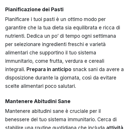
Pianificazione dei Pasti
Pianificare i tuoi pasti è un ottimo modo per
garantire che la tua dieta sia equilibrata e ricca di
nutrienti. Dedica un po’ di tempo ogni settimana
per selezionare ingredienti freschi e varietà
alimentari che supportino il tuo sistema
immunitario, come frutta, verdura e cereali
integrali.
Prepara in anticipo
snack sani da avere a
disposizione durante la giornata, così da evitare
scelte alimentari poco salutari.
Mantenere Abitudini Sane
Mantenere abitudini sane è cruciale per il
benessere del tuo sistema immunitario. Cerca di
stabilire una routine quotidiana che includa
attività