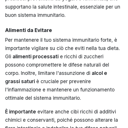
supportano la salute intestinale, essenziale per un
buon sistema immunitario.
Alimenti da Evitare
Per mantenere il tuo sistema immunitario forte, è
importante vigilare su ciò che eviti nella tua dieta.
Gli
alimenti processati
e ricchi di zuccheri
possono compromettere le difese naturali del
corpo. Inoltre, limitare l'assunzione di
alcol e
grassi saturi
è cruciale per prevenire
l'infiammazione e mantenere un funzionamento
ottimale del sistema immunitario.
È importante
evitare anche cibi ricchi di additivi
chimici e conservanti, poiché possono alterare la