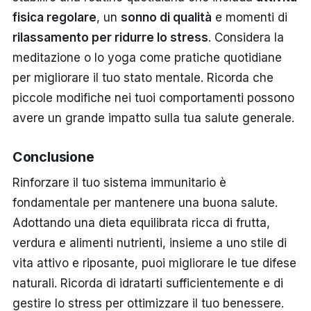
fisica regolare
, un
sonno di qualità
e momenti di
rilassamento per ridurre lo stress
. Considera la
meditazione o lo yoga come pratiche quotidiane
per migliorare il tuo stato mentale. Ricorda che
piccole modifiche nei tuoi comportamenti possono
avere un grande impatto sulla tua salute generale.
Conclusione
Rinforzare il tuo sistema immunitario è
fondamentale per mantenere una buona salute.
Adottando una dieta equilibrata ricca di frutta,
verdura e alimenti nutrienti, insieme a uno stile di
vita attivo e riposante, puoi migliorare le tue difese
naturali. Ricorda di idratarti sufficientemente e di
gestire lo stress per ottimizzare il tuo benessere.