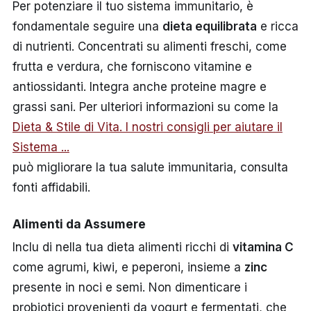
Per potenziare il tuo sistema immunitario, è
fondamentale seguire una
dieta equilibrata
e ricca
di nutrienti. Concentrati su alimenti freschi, come
frutta e verdura, che forniscono vitamine e
antiossidanti. Integra anche proteine magre e
grassi sani. Per ulteriori informazioni su come la
Dieta & Stile di Vita. I nostri consigli per aiutare il
Sistema ...
può migliorare la tua salute immunitaria, consulta
fonti affidabili.
Alimenti da Assumere
Inclu di nella tua dieta alimenti ricchi di
vitamina C
come agrumi, kiwi, e peperoni, insieme a
zinc
presente in noci e semi. Non dimenticare i
probiotici provenienti da yogurt e fermentati, che