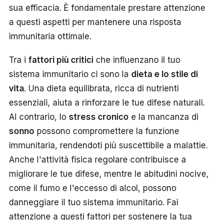
sua efficacia. È fondamentale prestare attenzione
a questi aspetti per mantenere una risposta
immunitaria ottimale.
Tra i
fattori più critici
che influenzano il tuo
sistema immunitario ci sono la
dieta e lo stile di
vita
. Una dieta equilibrata, ricca di nutrienti
essenziali, aiuta a rinforzare le tue difese naturali.
Al contrario, lo
stress cronico
e la mancanza di
sonno
possono compromettere la funzione
immunitaria, rendendoti più suscettibile a malattie.
Anche l'attività fisica regolare contribuisce a
migliorare le tue difese, mentre le abitudini nocive,
come il fumo e l'eccesso di alcol, possono
danneggiare il tuo sistema immunitario. Fai
attenzione a questi fattori per sostenere la tua