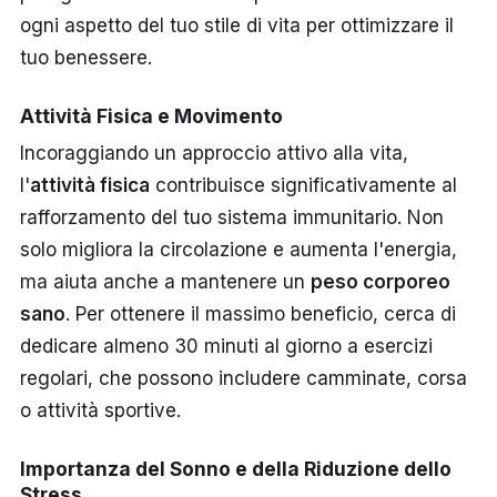
ogni aspetto del tuo stile di vita per ottimizzare il
tuo benessere.
Attività Fisica e Movimento
Incoraggiando un approccio attivo alla vita,
l'
attività fisica
contribuisce significativamente al
rafforzamento del tuo sistema immunitario. Non
solo migliora la circolazione e aumenta l'energia,
ma aiuta anche a mantenere un
peso corporeo
sano
. Per ottenere il massimo beneficio, cerca di
dedicare almeno 30 minuti al giorno a esercizi
regolari, che possono includere camminate, corsa
o attività sportive.
Importanza del Sonno e della Riduzione dello
Stress