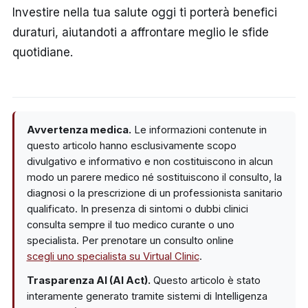
Investire nella tua salute oggi ti porterà benefici
duraturi, aiutandoti a affrontare meglio le sfide
quotidiane.
Avvertenza medica.
Le informazioni contenute in
questo articolo hanno esclusivamente scopo
divulgativo e informativo e non costituiscono in alcun
modo un parere medico né sostituiscono il consulto, la
diagnosi o la prescrizione di un professionista sanitario
qualificato. In presenza di sintomi o dubbi clinici
consulta sempre il tuo medico curante o uno
specialista. Per prenotare un consulto online
scegli uno specialista su Virtual Clinic
.
Trasparenza AI (AI Act).
Questo articolo è stato
interamente generato tramite sistemi di Intelligenza