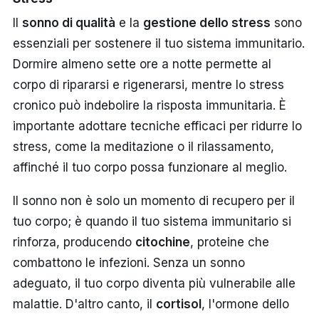
Il
sonno di qualità
e la
gestione dello stress
sono
essenziali per sostenere il tuo sistema immunitario.
Dormire almeno sette ore a notte permette al
corpo di ripararsi e rigenerarsi, mentre lo stress
cronico può indebolire la risposta immunitaria. È
importante adottare tecniche efficaci per ridurre lo
stress, come la meditazione o il rilassamento,
affinché il tuo corpo possa funzionare al meglio.
Il sonno non è solo un momento di recupero per il
tuo corpo; è quando il tuo sistema immunitario si
rinforza, producendo
citochine
, proteine che
combattono le infezioni. Senza un sonno
adeguato, il tuo corpo diventa più vulnerabile alle
malattie. D'altro canto, il
cortisol
, l'ormone dello