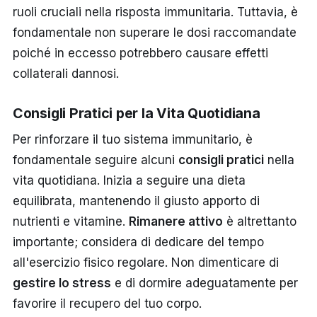
ruoli cruciali nella risposta immunitaria. Tuttavia, è
fondamentale non superare le dosi raccomandate
poiché in eccesso potrebbero causare effetti
collaterali dannosi.
Consigli Pratici per la Vita Quotidiana
Per rinforzare il tuo sistema immunitario, è
fondamentale seguire alcuni
consigli pratici
nella
vita quotidiana. Inizia a seguire una dieta
equilibrata, mantenendo il giusto apporto di
nutrienti e vitamine.
Rimanere attivo
è altrettanto
importante; considera di dedicare del tempo
all'esercizio fisico regolare. Non dimenticare di
gestire lo stress
e di dormire adeguatamente per
favorire il recupero del tuo corpo.