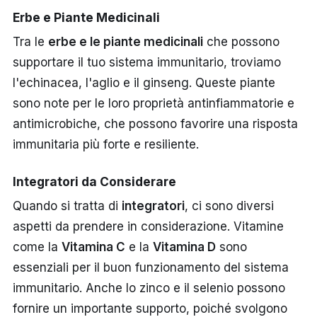
Erbe e Piante Medicinali
Tra le
erbe e le piante medicinali
che possono
supportare il tuo sistema immunitario, troviamo
l'echinacea, l'aglio e il ginseng. Queste piante
sono note per le loro proprietà antinfiammatorie e
antimicrobiche, che possono favorire una risposta
immunitaria più forte e resiliente.
Integratori da Considerare
Quando si tratta di
integratori
, ci sono diversi
aspetti da prendere in considerazione. Vitamine
come la
Vitamina C
e la
Vitamina D
sono
essenziali per il buon funzionamento del sistema
immunitario. Anche lo zinco e il selenio possono
fornire un importante supporto, poiché svolgono