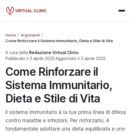
Home
/
Argomenti
/
Come Rinforzare il Sistema Immunitario, Dieta e Stile di Vita
A cura della
Redazione Virtual Clinic
·
Pubblicato il
3 aprile 2025
·
Aggiornato il
3 aprile 2025
Come Rinforzare il
Sistema Immunitario,
Dieta e Stile di Vita
Il sistema immunitario è la tua prima linea di difesa
contro malattie e infezioni. Per rinforzarlo, è
fondamentale adottare una dieta equilibrata e uno