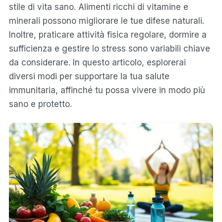
stile di vita sano. Alimenti ricchi di vitamine e
minerali possono migliorare le tue difese naturali.
Inoltre, praticare attività fisica regolare, dormire a
sufficienza e gestire lo stress sono variabili chiave
da considerare. In questo articolo, esplorerai
diversi modi per supportare la tua salute
immunitaria, affinché tu possa vivere in modo più
sano e protetto.