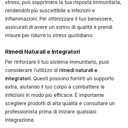
stress, può sopprimere la tua risposta immunitaria,
rendendoti più suscettibile a infezioni e
infiammazioni. Per ottimizzare il tuo benessere,
assicurati di avere un sonno di qualità e prendi
misure per ridurre lo stress quotidiano.
Rimedi Naturali e Integratori
Per rinforzare il tuo sistema immunitario, puoi
considerare l'utilizzo di
rimedi naturali e
integratori
. Questi possono fornirti un supporto
extra, aiutando il tuo corpo a combattere le
infezioni in modo più efficace. È importante
scegliere prodotti di alta qualità e consultare un
professionista prima di iniziare qualsiasi
integrazione.