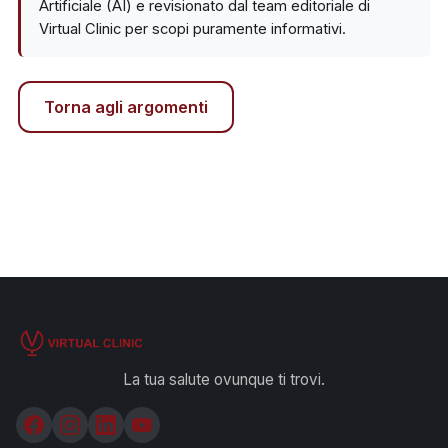
Artificiale (AI) e revisionato dal team editoriale di
Virtual Clinic per scopi puramente informativi.
Torna agli argomenti
La tua salute ovunque ti trovi.