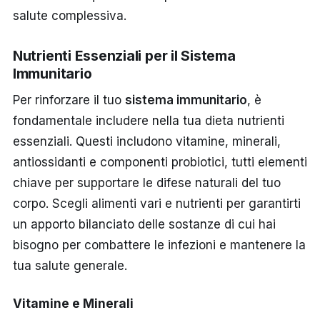
salute complessiva.
Nutrienti Essenziali per il Sistema
Immunitario
Per rinforzare il tuo
sistema immunitario
, è
fondamentale includere nella tua dieta nutrienti
essenziali. Questi includono vitamine, minerali,
antiossidanti e componenti probiotici, tutti elementi
chiave per supportare le difese naturali del tuo
corpo. Scegli alimenti vari e nutrienti per garantirti
un apporto bilanciato delle sostanze di cui hai
bisogno per combattere le infezioni e mantenere la
tua salute generale.
Vitamine e Minerali