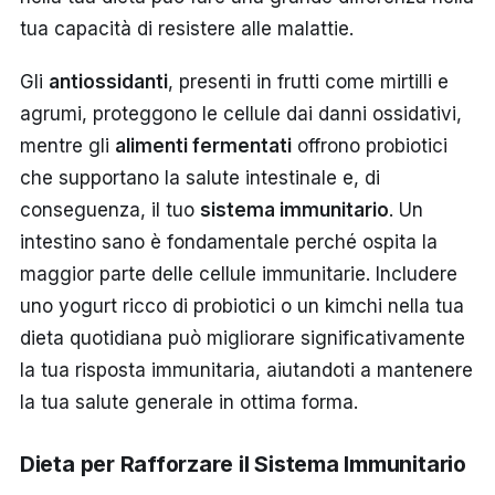
tua capacità di resistere alle malattie.
Gli
antiossidanti
, presenti in frutti come mirtilli e
agrumi, proteggono le cellule dai danni ossidativi,
mentre gli
alimenti fermentati
offrono probiotici
che supportano la salute intestinale e, di
conseguenza, il tuo
sistema immunitario
. Un
intestino sano è fondamentale perché ospita la
maggior parte delle cellule immunitarie. Includere
uno yogurt ricco di probiotici o un kimchi nella tua
dieta quotidiana può migliorare significativamente
la tua risposta immunitaria, aiutandoti a mantenere
la tua salute generale in ottima forma.
Dieta per Rafforzare il Sistema Immunitario