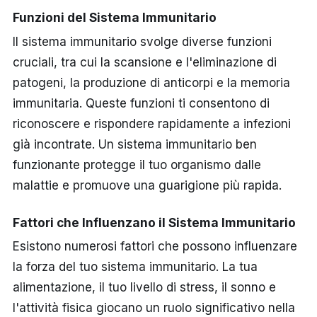
Funzioni del Sistema Immunitario
Il sistema immunitario svolge diverse funzioni
cruciali, tra cui la scansione e l'eliminazione di
patogeni, la produzione di anticorpi e la memoria
immunitaria. Queste funzioni ti consentono di
riconoscere e rispondere rapidamente a infezioni
già incontrate. Un sistema immunitario ben
funzionante protegge il tuo organismo dalle
malattie e promuove una guarigione più rapida.
Fattori che Influenzano il Sistema Immunitario
Esistono numerosi fattori che possono influenzare
la forza del tuo sistema immunitario. La tua
alimentazione, il tuo livello di stress, il sonno e
l'attività fisica giocano un ruolo significativo nella