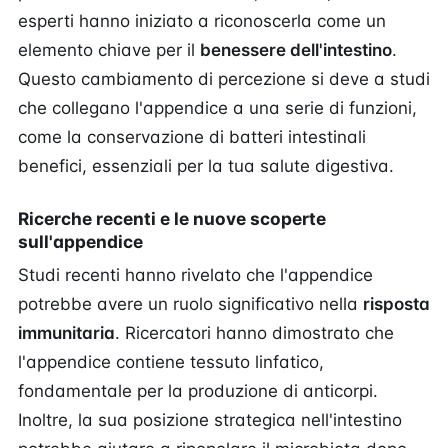
esperti hanno iniziato a riconoscerla come un
elemento chiave per il
benessere dell'intestino
.
Questo cambiamento di percezione si deve a studi
che collegano l'appendice a una serie di funzioni,
come la conservazione di batteri intestinali
benefici, essenziali per la tua salute digestiva.
Ricerche recenti e le nuove scoperte
sull'appendice
Studi recenti hanno rivelato che l'appendice
potrebbe avere un ruolo significativo nella
risposta
immunitaria
. Ricercatori hanno dimostrato che
l'appendice contiene tessuto linfatico,
fondamentale per la produzione di anticorpi.
Inoltre, la sua posizione strategica nell'intestino