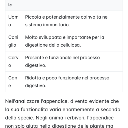
ie
Uom
Piccola e potenzialmente coinvolta nel
o
sistema immunitario.
Coni
Molto sviluppata e importante per la
glio
digestione della cellulosa.
Cerv
Presente e funzionale nel processo
o
digestivo.
Can
Ridotta e poco funzionale nel processo
e
digestivo.
Nell'analizzare l'appendice, diventa evidente che
la sua funzionalità varia enormemente a seconda
della specie. Negli animali erbivori, l'appendice
non solo aiuta nella digestione delle piante ma