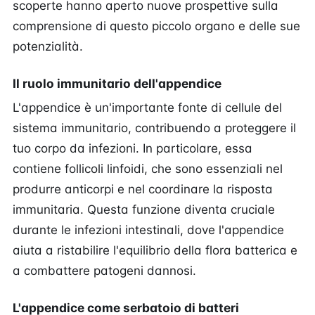
scoperte hanno aperto nuove prospettive sulla
comprensione di questo piccolo organo e delle sue
potenzialità.
Il ruolo immunitario dell'appendice
L'appendice è un'importante fonte di cellule del
sistema immunitario, contribuendo a proteggere il
tuo corpo da infezioni. In particolare, essa
contiene follicoli linfoidi, che sono essenziali nel
produrre anticorpi e nel coordinare la risposta
immunitaria. Questa funzione diventa cruciale
durante le infezioni intestinali, dove l'appendice
aiuta a ristabilire l'equilibrio della flora batterica e
a combattere patogeni dannosi.
L'appendice come serbatoio di batteri