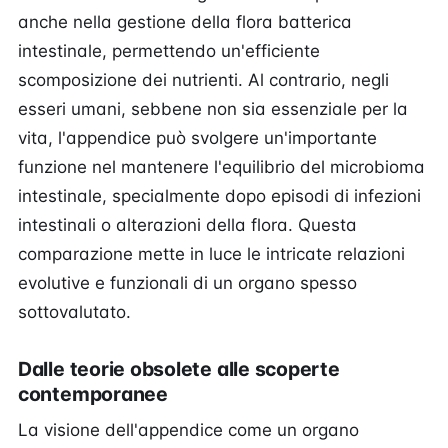
anche nella gestione della flora batterica
intestinale, permettendo un'efficiente
scomposizione dei nutrienti. Al contrario, negli
esseri umani, sebbene non sia essenziale per la
vita, l'appendice può svolgere un'importante
funzione nel mantenere l'equilibrio del microbioma
intestinale, specialmente dopo episodi di infezioni
intestinali o alterazioni della flora. Questa
comparazione mette in luce le intricate relazioni
evolutive e funzionali di un organo spesso
sottovalutato.
Dalle teorie obsolete alle scoperte
contemporanee
La visione dell'appendice come un organo