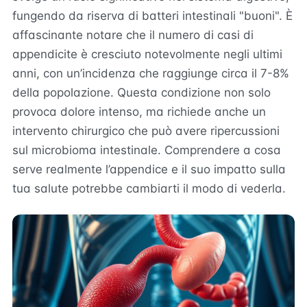
fungendo da riserva di batteri intestinali "buoni". È
affascinante notare che il numero di casi di
appendicite è cresciuto notevolmente negli ultimi
anni, con un’incidenza che raggiunge circa il 7-8%
della popolazione. Questa condizione non solo
provoca dolore intenso, ma richiede anche un
intervento chirurgico che può avere ripercussioni
sul microbioma intestinale. Comprendere a cosa
serve realmente l’appendice e il suo impatto sulla
tua salute potrebbe cambiarti il modo di vederla.