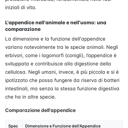
iniziali di vita.
L'appendice nell'animale e nell'uomo: una
comparazione
La dimensione e la funzione dell'appendice
variano notevolmente tra le specie animali. Negli
erbivori, come i lagomorfi (conigli), l’appendice è
sviluppata e contribuisce alla digestione della
cellulosa. Negli umani, invece, è più piccola e si è
ipotizzato che possa fungere da riserva di batteri
intestinali, ma senza la stessa funzione digestiva
che ha in altre specie.
Comparazione dell'appendice
Spec
Dimensione e Funzione dell'Appendice