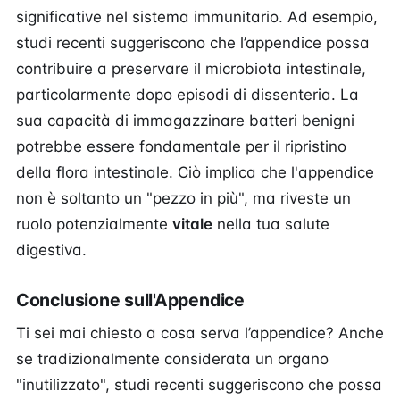
significative nel sistema immunitario. Ad esempio,
studi recenti suggeriscono che l’appendice possa
contribuire a preservare il microbiota intestinale,
particolarmente dopo episodi di dissenteria. La
sua capacità di immagazzinare batteri benigni
potrebbe essere fondamentale per il ripristino
della flora intestinale. Ciò implica che l'appendice
non è soltanto un "pezzo in più", ma riveste un
ruolo potenzialmente
vitale
nella tua salute
digestiva.
Conclusione sull'Appendice
Ti sei mai chiesto a cosa serva l’appendice? Anche
se tradizionalmente considerata un organo
"inutilizzato", studi recenti suggeriscono che possa