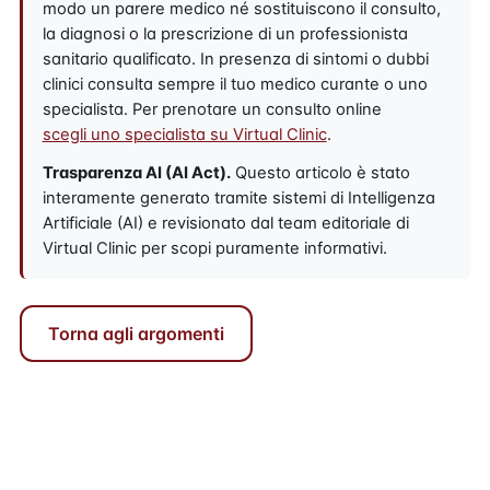
modo un parere medico né sostituiscono il consulto,
la diagnosi o la prescrizione di un professionista
sanitario qualificato. In presenza di sintomi o dubbi
clinici consulta sempre il tuo medico curante o uno
specialista. Per prenotare un consulto online
scegli uno specialista su Virtual Clinic
.
Trasparenza AI (AI Act).
Questo articolo è stato
interamente generato tramite sistemi di Intelligenza
Artificiale (AI) e revisionato dal team editoriale di
Virtual Clinic per scopi puramente informativi.
Torna agli argomenti