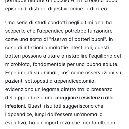
potrebbe aiutare a ripopolare il microbiota dopo
episodi di disturbi digestivi, come la diarrea.
Una serie di studi condotti negli ultimi anni ha
scoperto che l'appendice potrebbe funzionare
come una sorta di "riserva di batteri buoni". In
caso di infezioni o malattie intestinali, questi
batteri possono aiutare a ristabilire l'equilibrio del
microbiota, fondamentale per una buona salute.
Esperimenti su animali, così come osservazioni su
pazienti sottoposti a appendicectomia,
evidenziano un legame diretto tra la presenza
dell'appendice e una
maggiore resistenza alle
infezioni
. Questi risultati suggeriscono che
l'appendice, lungi dall'essere un'anomalia
evolutiva, ha un'importanza che merita ulteriori