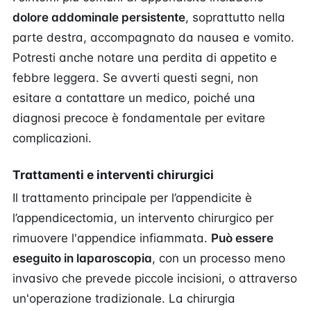
dolore addominale persistente
, soprattutto nella
parte destra, accompagnato da nausea e vomito.
Potresti anche notare una perdita di appetito e
febbre leggera. Se avverti questi segni, non
esitare a contattare un medico, poiché una
diagnosi precoce è fondamentale per evitare
complicazioni.
Trattamenti e interventi chirurgici
Il trattamento principale per l’appendicite è
l’appendicectomia, un intervento chirurgico per
rimuovere l'appendice infiammata.
Può essere
eseguito in laparoscopia
, con un processo meno
invasivo che prevede piccole incisioni, o attraverso
un'operazione tradizionale. La chirurgia