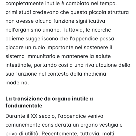
completamente inutile è cambiata nel tempo. I
primi studi credevano che questa piccola struttura
non avesse alcuna funzione significativa
nell'organismo umano. Tuttavia, le ricerche
odierne suggeriscono che l'appendice possa
giocare un ruolo importante nel sostenere il
sistema immunitario e mantenere la salute
intestinale, portando così a una rivalutazione della
sua funzione nel contesto della medicina
moderna.
La transizione da organo inutile a
fondamentale
Durante il XX secolo, l'appendice veniva
comunemente considerata un organo vestigiale
privo di utilità. Recentemente, tuttavia, molti