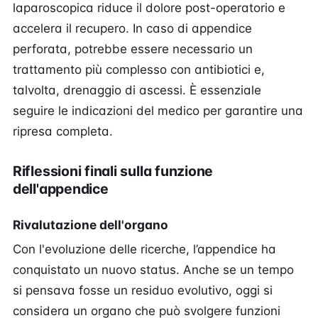
laparoscopica riduce il dolore post-operatorio e
accelera il recupero. In caso di appendice
perforata, potrebbe essere necessario un
trattamento più complesso con antibiotici e,
talvolta, drenaggio di ascessi. È essenziale
seguire le indicazioni del medico per garantire una
ripresa completa.
Riflessioni finali sulla funzione
dell'appendice
Rivalutazione dell'organo
Con l'evoluzione delle ricerche, l’appendice ha
conquistato un nuovo status. Anche se un tempo
si pensava fosse un residuo evolutivo, oggi si
considera un organo che può svolgere funzioni