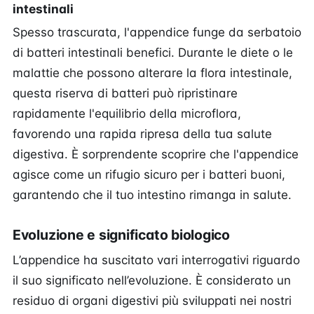
intestinali
Spesso trascurata, l'appendice funge da serbatoio
di batteri intestinali benefici. Durante le diete o le
malattie che possono alterare la flora intestinale,
questa riserva di batteri può ripristinare
rapidamente l'equilibrio della microflora,
favorendo una rapida ripresa della tua salute
digestiva. È sorprendente scoprire che l'appendice
agisce come un rifugio sicuro per i batteri buoni,
garantendo che il tuo intestino rimanga in salute.
Evoluzione e significato biologico
L’appendice ha suscitato vari interrogativi riguardo
il suo significato nell’evoluzione. È considerato un
residuo di organi digestivi più sviluppati nei nostri