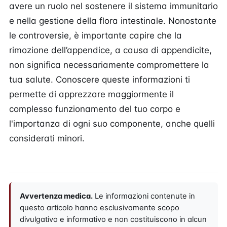
avere un ruolo nel sostenere il sistema immunitario
e nella gestione della flora intestinale. Nonostante
le controversie, è importante capire che la
rimozione dell’appendice, a causa di appendicite,
non significa necessariamente compromettere la
tua salute. Conoscere queste informazioni ti
permette di apprezzare maggiormente il
complesso funzionamento del tuo corpo e
l'importanza di ogni suo componente, anche quelli
considerati minori.
Avvertenza medica.
Le informazioni contenute in
questo articolo hanno esclusivamente scopo
divulgativo e informativo e non costituiscono in alcun