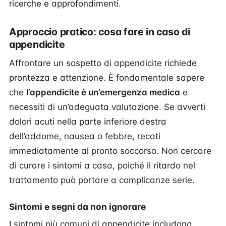
ricerche e approfondimenti.
Approccio pratico: cosa fare in caso di
appendicite
Affrontare un sospetto di appendicite richiede
prontezza e attenzione. È fondamentale sapere
che
l’appendicite è un’emergenza medica
e
necessiti di un’adeguata valutazione. Se avverti
dolori acuti nella parte inferiore destra
dell’addome, nausea o febbre, recati
immediatamente al pronto soccorso. Non cercare
di curare i sintomi a casa, poiché il ritardo nel
trattamento può portare a complicanze serie.
Sintomi e segni da non ignorare
I sintomi più comuni di appendicite includono