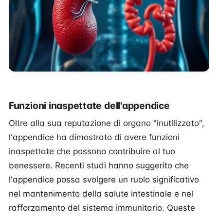
Funzioni inaspettate dell'appendice
Oltre alla sua reputazione di organo "inutilizzato",
l'appendice ha dimostrato di avere funzioni
inaspettate che possono contribuire al tuo
benessere. Recenti studi hanno suggerito che
l'appendice possa svolgere un ruolo significativo
nel mantenimento della salute intestinale e nel
rafforzamento del sistema immunitario. Queste