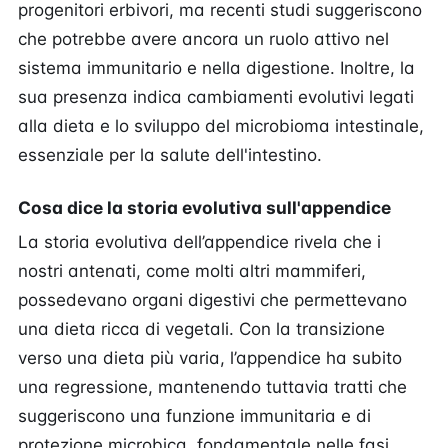
progenitori erbivori, ma recenti studi suggeriscono
che potrebbe avere ancora un ruolo attivo nel
sistema immunitario e nella digestione. Inoltre, la
sua presenza indica cambiamenti evolutivi legati
alla dieta e lo sviluppo del microbioma intestinale,
essenziale per la salute dell'intestino.
Cosa dice la storia evolutiva sull'appendice
La storia evolutiva dell’appendice rivela che i
nostri antenati, come molti altri mammiferi,
possedevano organi digestivi che permettevano
una dieta ricca di vegetali. Con la transizione
verso una dieta più varia, l’appendice ha subito
una regressione, mantenendo tuttavia tratti che
suggeriscono una funzione immunitaria e di
protezione microbica, fondamentale nelle fasi