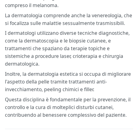
compreso il melanoma.
La dermatologia comprende anche la venereologia, che
si focalizza sulle malattie sessualmente trasmissibili.
I dermatologi utilizzano diverse tecniche diagnostiche,
come la dermatoscopia e le biopsie cutanee, e
trattamenti che spaziano da terapie topiche e
sistemiche a procedure laser, crioterapia e chirurgia
dermatologica.
Inoltre, la dermatologia estetica si occupa di migliorare
l'aspetto della pelle tramite trattamenti anti-
invecchiamento, peeling chimici e filler.
Questa disciplina è fondamentale per la prevenzione, il
controllo e la cura di molteplici disturbi cutanei,
contribuendo al benessere complessivo del paziente.