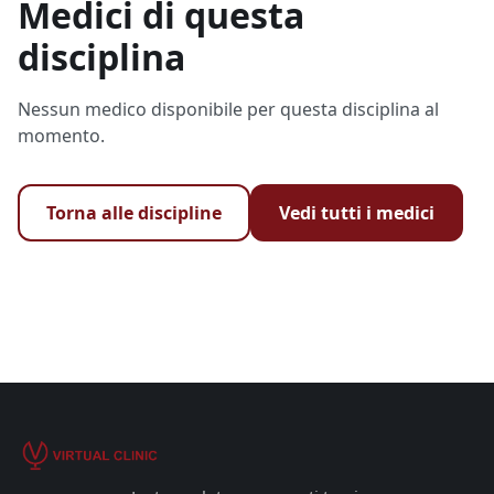
Medici di questa
disciplina
Nessun medico disponibile per questa disciplina al
momento.
Torna alle discipline
Vedi tutti i medici