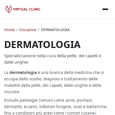
Home
/
Discipline
/
DERMATOLOGIA
DERMATOLOGIA
Specializzazione nella cura della pelle, dei capelli e
delle unghie
La
dermatologia
è una branca della medicina che si
occupa dello studio, diagnosi e trattamento delle
malattie della pelle, dei capelli, delle unghie e delle
mucose.
Include patologie comuni come acne, psoriasi,
dermatiti, eczemi, infezioni fungine, virali e batteriche,
fino a condizioni più gravi come i tumori cutanei,