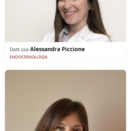
Alessandra Piccione
Dott.ssa
ENDOCRINOLOGIA