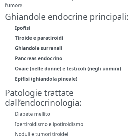
l’umore.
Ghiandole endocrine principali:
Ipofisi
Tiroide e paratiroidi
Ghiandole surrenali
Pancreas endocrino
Ovaie (nelle donne) e testicoli (negli uomini)
Epifisi (ghiandola pineale)
Patologie trattate
dall’endocrinologia:
Diabete mellito
Ipertiroidismo e ipotiroidismo
Noduli e tumori tiroidei