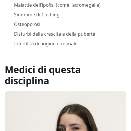
Malattie dell’ipofisi (come l’acromegalia)
Sindrome di Cushing
Osteoporosi
Disturbi della crescita e della pubertà
Infertilità di origine ormonale
Medici di questa
disciplina