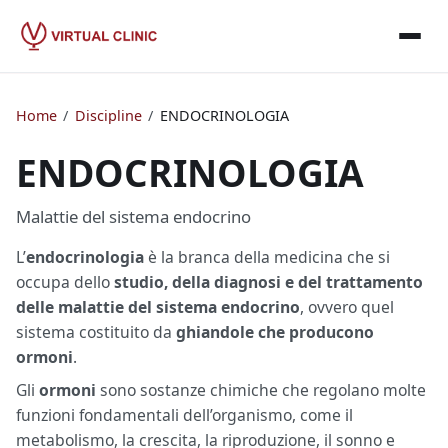
Home
/
Discipline
/
ENDOCRINOLOGIA
ENDOCRINOLOGIA
Malattie del sistema endocrino
L’
endocrinologia
è la branca della medicina che si
occupa dello
studio, della diagnosi e del trattamento
delle malattie del sistema endocrino
, ovvero quel
sistema costituito da
ghiandole che producono
ormoni
.
Gli
ormoni
sono sostanze chimiche che regolano molte
funzioni fondamentali dell’organismo, come il
metabolismo, la crescita, la riproduzione, il sonno e