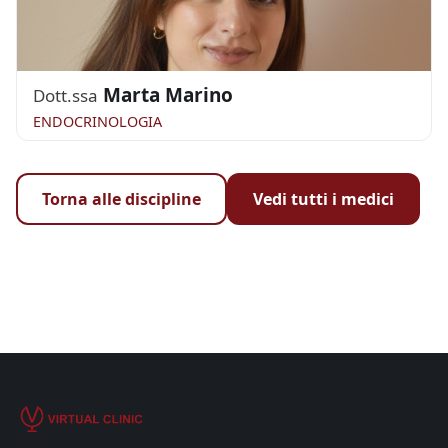
Marta Marino
Dott.ssa
ENDOCRINOLOGIA
Torna alle discipline
Vedi tutti i medici