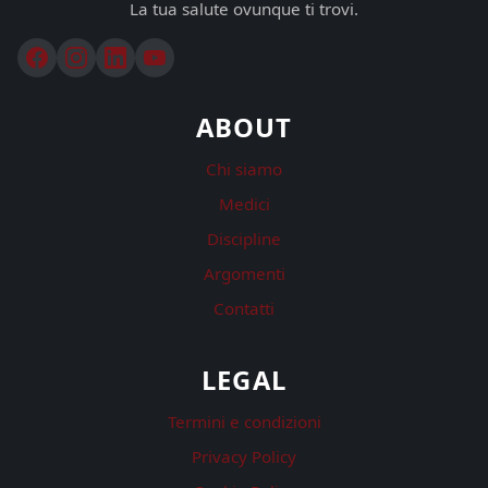
La tua salute ovunque ti trovi.
ABOUT
Chi siamo
Medici
Discipline
Argomenti
Contatti
LEGAL
Termini e condizioni
Privacy Policy