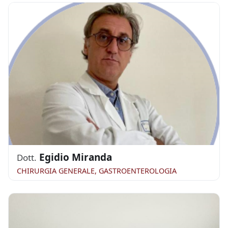
Egidio Miranda
Dott.
CHIRURGIA GENERALE, GASTROENTEROLOGIA