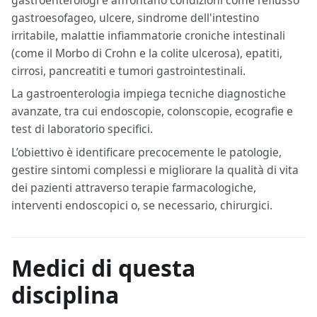
gastroesofageo, ulcere, sindrome dell'intestino
irritabile, malattie infiammatorie croniche intestinali
(come il Morbo di Crohn e la colite ulcerosa), epatiti,
cirrosi, pancreatiti e tumori gastrointestinali.
La gastroenterologia impiega tecniche diagnostiche
avanzate, tra cui endoscopie, colonscopie, ecografie e
test di laboratorio specifici.
L’obiettivo è identificare precocemente le patologie,
gestire sintomi complessi e migliorare la qualità di vita
dei pazienti attraverso terapie farmacologiche,
interventi endoscopici o, se necessario, chirurgici.
Medici di questa
disciplina