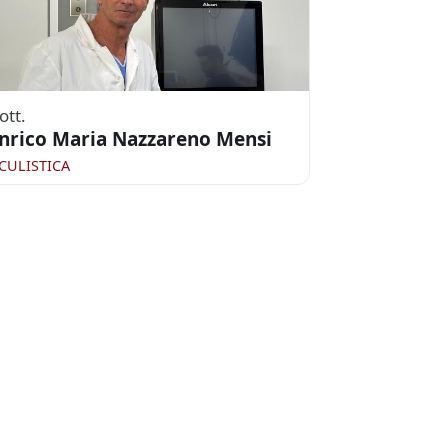
ott.
nrico Maria Nazzareno Mensi
CULISTICA