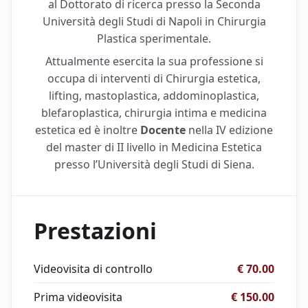
al Dottorato di ricerca presso la Seconda
Università degli Studi di Napoli in Chirurgia
Plastica sperimentale.
Attualmente esercita la sua professione si
occupa di interventi di Chirurgia estetica,
lifting, mastoplastica, addominoplastica,
blefaroplastica, chirurgia intima e medicina
estetica ed è inoltre
Docente
nella IV edizione
del master di II livello in Medicina Estetica
presso l’Università degli Studi di Siena.
Prestazioni
Videovisita di controllo
€ 70.00
Prima videovisita
€ 150.00