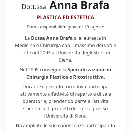
Anna Brafa
Dott.ssa
PLASTICA ED ESTETICA
Prima disponibilità:
giovedì 13 agosto
La
Dr.ssa Anna Brafa
si è laureata in
Medicina e Chirurgia con il massimo dei voti e
lode nel 2003 all’Università degli Studi di
Siena.
Nel 2009 consegue la
Specializzazione in
Chirurgia Plastica e Ricostruttiva
.
Durante il periodo formativo partecipa
attivamente all’attività di reparto e di sala
operatoria, prendendo parte all’attività
scientifica di progetti di ricerca presso
l’Università di Siena.
Ha ampliato le sue conoscenze partecipando