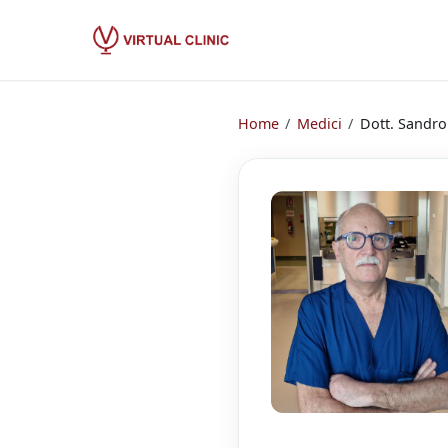
Home
/
Medici
/
Dott.
Sandro