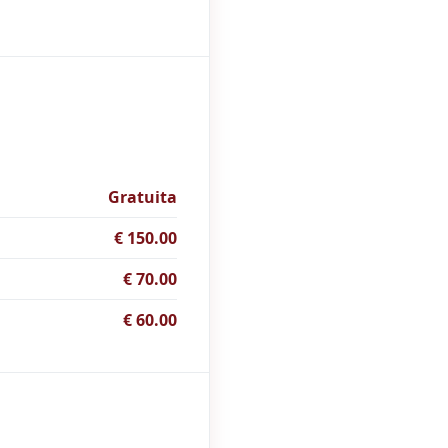
Gratuita
€ 150.00
€ 70.00
€ 60.00