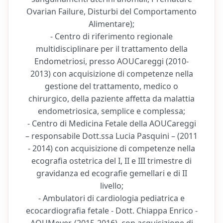
Ovarian Failure, Disturbi del Comportamento
Alimentare);
- Centro di riferimento regionale
multidisciplinare per il trattamento della
Endometriosi, presso AOUCareggi (2010-
2013) con acquisizione di competenze nella
gestione del trattamento, medico o
chirurgico, della paziente affetta da malattia
endometriosica, semplice e complessa;
- Centro di Medicina Fetale della AOUCareggi
– responsabile Dott.ssa Lucia Pasquini – (2011
- 2014) con acquisizione di competenze nella
ecografia ostetrica del I, II e III trimestre di
gravidanza ed ecografie gemellari e di II
livello;
- Ambulatori di cardiologia pediatrica e
ecocardiografia fetale - Dott. Chiappa Enrico -