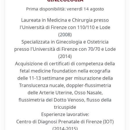
Prima disponibilità:
venerdì 14 agosto
Laureata in Medicina e Chirurgia presso
l'Università di Firenze con 110/110 e Lode
(2008)
Specializzata in Ginecologia e Ostetricia
presso l'Università di Firenze con 70/70 e Lode
(2014)
Acquisizione di certificati di competenza della
fetal medicine foundation nella ecografia
delle 11-13 settimane per misurazione della
Translucenza nucale, doppler-flussimetria
delle Arterie Uterine, Osso Nasale,
flussimetria del Dotto Venoso, flusso della
tricuspide
Esperienze lavorative:
Centro di Diagnosi Prenatale di Firenze (IOT)
(2014-2015)