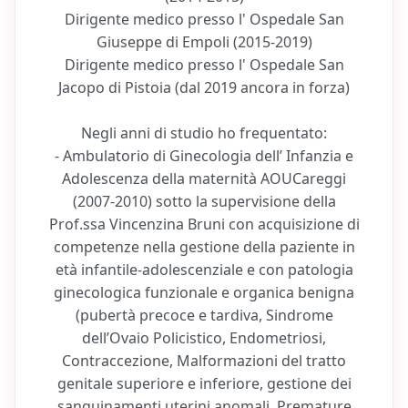
Dirigente medico presso l' Ospedale San
Giuseppe di Empoli (2015-2019)
Dirigente medico presso l' Ospedale San
Jacopo di Pistoia (dal 2019 ancora in forza)
Negli anni di studio ho frequentato:
- Ambulatorio di Ginecologia dell’ Infanzia e
Adolescenza della maternità AOUCareggi
(2007-2010) sotto la supervisione della
Prof.ssa Vincenzina Bruni con acquisizione di
competenze nella gestione della paziente in
età infantile-adolescenziale e con patologia
ginecologica funzionale e organica benigna
(pubertà precoce e tardiva, Sindrome
dell’Ovaio Policistico, Endometriosi,
Contraccezione, Malformazioni del tratto
genitale superiore e inferiore, gestione dei
sanguinamenti uterini anomali, Premature