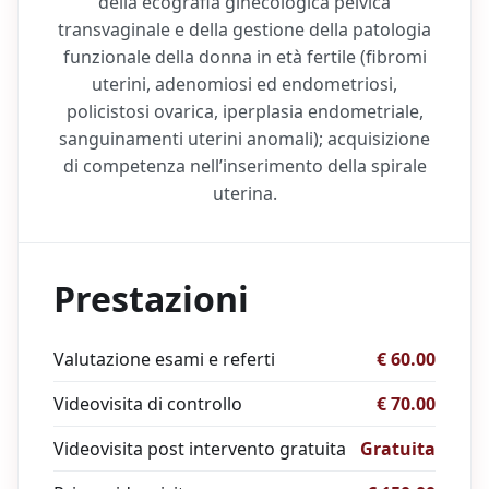
della ecografia ginecologica pelvica
transvaginale e della gestione della patologia
funzionale della donna in età fertile (fibromi
uterini, adenomiosi ed endometriosi,
policistosi ovarica, iperplasia endometriale,
sanguinamenti uterini anomali); acquisizione
di competenza nell’inserimento della spirale
uterina.
Prestazioni
Valutazione esami e referti
€ 60.00
Videovisita di controllo
€ 70.00
Videovisita post intervento gratuita
Gratuita