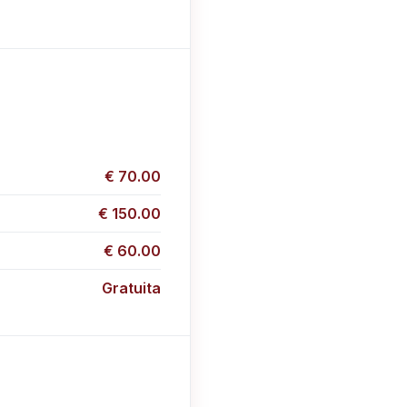
€ 70.00
€ 150.00
€ 60.00
Gratuita