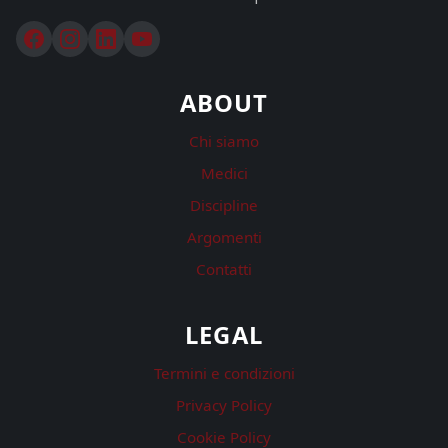
ABOUT
Chi siamo
Medici
Discipline
Argomenti
Contatti
LEGAL
Termini e condizioni
Privacy Policy
Cookie Policy