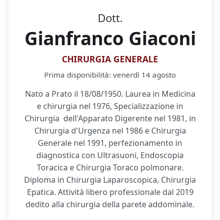
Dott.
Gianfranco Giaconi
CHIRURGIA GENERALE
Prima disponibilità:
venerdì 14 agosto
Nato a Prato il 18/08/1950. Laurea in Medicina
e chirurgia nel 1976, Specializzazione in
Chirurgia dell'Apparato Digerente nel 1981, in
Chirurgia d'Urgenza nel 1986 e Chirurgia
Generale nel 1991, perfezionamento in
diagnostica con Ultrasuoni, Endoscopia
Toracica e Chirurgia Toraco polmonare.
Diploma in Chirurgia Laparoscopica, Chirurgia
Epatica. Attività libero professionale dal 2019
dedito alla chirurgia della parete addominale.