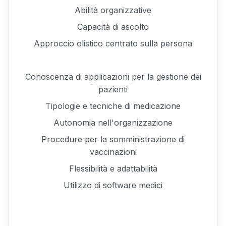
Abilità organizzative
Capacità di ascolto
Approccio olistico centrato sulla persona
Conoscenza di applicazioni per la gestione dei
pazienti
Tipologie e tecniche di medicazione
Autonomia nell'organizzazione
Procedure per la somministrazione di
vaccinazioni
Flessibilità e adattabilità
Utilizzo di software medici