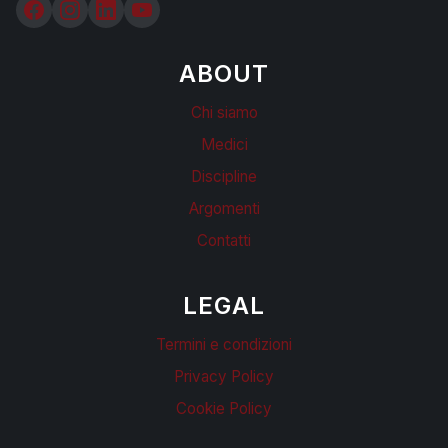
ABOUT
Chi siamo
Medici
Discipline
Argomenti
Contatti
LEGAL
Termini e condizioni
Privacy Policy
Cookie Policy