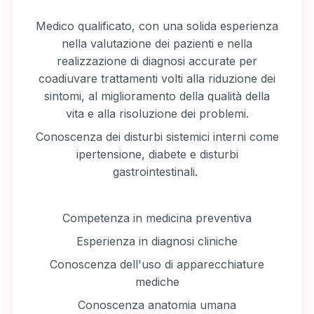
Medico qualificato, con una solida esperienza
nella valutazione dei pazienti e nella
realizzazione di diagnosi accurate per
coadiuvare trattamenti volti alla riduzione dei
sintomi, al miglioramento della qualità della
vita e alla risoluzione dei problemi.
Conoscenza dei disturbi sistemici interni come
ipertensione, diabete e disturbi
gastrointestinali.
Competenza in medicina preventiva
Esperienza in diagnosi cliniche
Conoscenza dell'uso di apparecchiature
mediche
Conoscenza anatomia umana