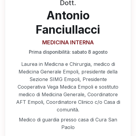
Dott.
Antonio
Fanciullacci
MEDICINA INTERNA
Prima disponibilità:
sabato 8 agosto
Laurea in Medicna e Chirurgia, medico di
Medicina Generale Empoli, presidente della
Sezione SIMG Empoli, Presidente
Cooperativa Vega Medica Empoli e sostituto
medico di Medicina Generale, Coordinatore
AFT Empoli, Coordinatore Clinico c/o Casa di
comunità.
Medico di guardia presso casa di Cura San
Paolo