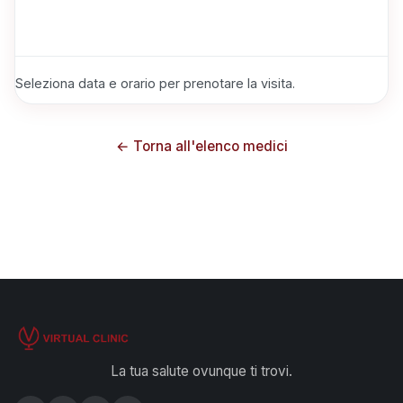
Seleziona data e orario per prenotare la visita.
← Torna all'elenco medici
La tua salute ovunque ti trovi.