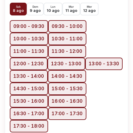
Sab
Dom
Lun
Mar
Mer
8 ago
9 ago
10 ago
11 ago
12 ago
09:00
-
09:30
09:30
-
10:00
10:00
-
10:30
10:30
-
11:00
11:00
-
11:30
11:30
-
12:00
12:00
-
12:30
12:30
-
13:00
13:00
-
13:30
13:30
-
14:00
14:00
-
14:30
14:30
-
15:00
15:00
-
15:30
15:30
-
16:00
16:00
-
16:30
16:30
-
17:00
17:00
-
17:30
17:30
-
18:00