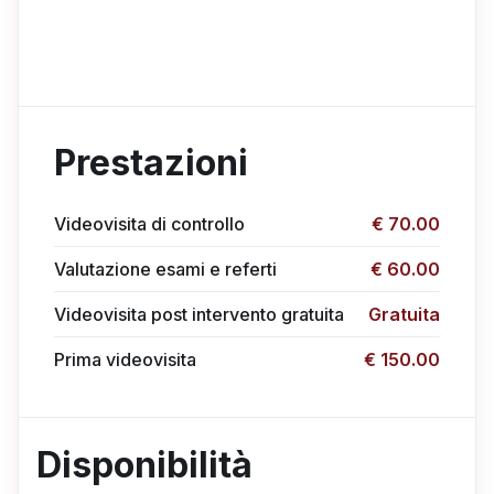
Prestazioni
Videovisita di controllo
€ 70.00
Valutazione esami e referti
€ 60.00
Videovisita post intervento gratuita
Gratuita
Prima videovisita
€ 150.00
Disponibilità