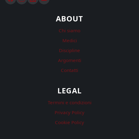
ABOUT
Chi siamo
Medici
Discipline
Argomenti
Contatti
LEGAL
Termini e condizioni
Privacy Policy
Cookie Policy