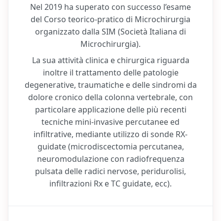
Nel 2019 ha superato con successo l’esame
del Corso teorico-pratico di Microchirurgia
organizzato dalla SIM (Società Italiana di
Microchirurgia).
La sua attività clinica e chirurgica riguarda
inoltre il trattamento delle patologie
degenerative, traumatiche e delle sindromi da
dolore cronico della colonna vertebrale, con
particolare applicazione delle più recenti
tecniche mini-invasive percutanee ed
infiltrative, mediante utilizzo di sonde RX-
guidate (microdiscectomia percutanea,
neuromodulazione con radiofrequenza
pulsata delle radici nervose, peridurolisi,
infiltrazioni Rx e TC guidate, ecc).