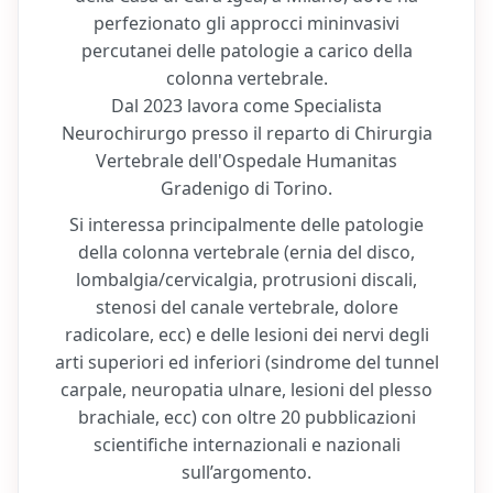
perfezionato gli approcci mininvasivi
percutanei delle patologie a carico della
colonna vertebrale.
Dal 2023 lavora come Specialista
Neurochirurgo presso il reparto di Chirurgia
Vertebrale dell'Ospedale Humanitas
Gradenigo di Torino.
Si interessa principalmente delle patologie
della colonna vertebrale (ernia del disco,
lombalgia/cervicalgia, protrusioni discali,
stenosi del canale vertebrale, dolore
radicolare, ecc) e delle lesioni dei nervi degli
arti superiori ed inferiori (sindrome del tunnel
carpale, neuropatia ulnare, lesioni del plesso
brachiale, ecc) con oltre 20 pubblicazioni
scientifiche internazionali e nazionali
sull’argomento.