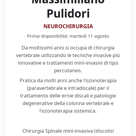
Pulidori
NEUROCHIRURGIA
Prima disponibilità:
martedì 11 agosto
Da moltissimi anni si occupa di chirurgia
vertebrale utilizzando le tecniche invasive più
innovative e trattamenti mini-invasivi di tipo
percutaneo.
Pratica da molti anni anche l'ozonoterapia
(paravertebrale e intradiscale) per il
trattamento delle ernie discali e patologie
degenerative della colonna vertebrale e
l'ozonoterapia sistemica.
Chirurgia Spinale mini-invasiva (discolisi