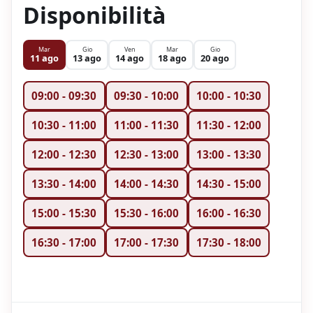
Disponibilità
Mar
Gio
Ven
Mar
Gio
11 ago
13 ago
14 ago
18 ago
20 ago
09:00
-
09:30
09:30
-
10:00
10:00
-
10:30
10:30
-
11:00
11:00
-
11:30
11:30
-
12:00
12:00
-
12:30
12:30
-
13:00
13:00
-
13:30
13:30
-
14:00
14:00
-
14:30
14:30
-
15:00
15:00
-
15:30
15:30
-
16:00
16:00
-
16:30
16:30
-
17:00
17:00
-
17:30
17:30
-
18:00