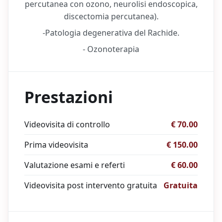
percutanea con ozono, neurolisi endoscopica,
discectomia percutanea).
-Patologia degenerativa del Rachide.
- Ozonoterapia
Prestazioni
Videovisita di controllo
€ 70.00
Prima videovisita
€ 150.00
Valutazione esami e referti
€ 60.00
Videovisita post intervento gratuita
Gratuita