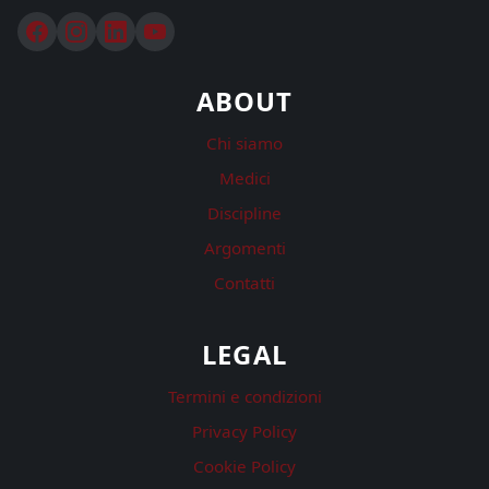
ABOUT
Chi siamo
Medici
Discipline
Argomenti
Contatti
LEGAL
Termini e condizioni
Privacy Policy
Cookie Policy