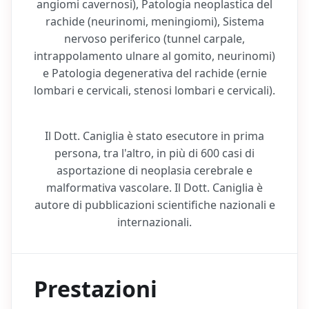
angiomi cavernosi), Patologia neoplastica del
rachide (neurinomi, meningiomi), Sistema
nervoso periferico (tunnel carpale,
intrappolamento ulnare al gomito, neurinomi)
e Patologia degenerativa del rachide (ernie
lombari e cervicali, stenosi lombari e cervicali).
Il Dott. Caniglia è stato esecutore in prima
persona, tra l'altro, in più di 600 casi di
asportazione di neoplasia cerebrale e
malformativa vascolare. Il Dott. Caniglia è
autore di pubblicazioni scientifiche nazionali e
internazionali.
Prestazioni