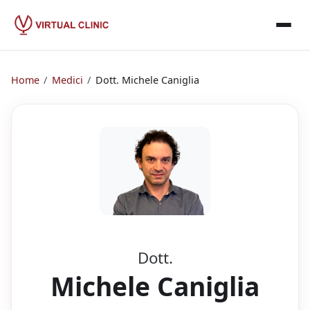
Home
/
Medici
/
Dott.
Michele Caniglia
Dott.
Michele Caniglia