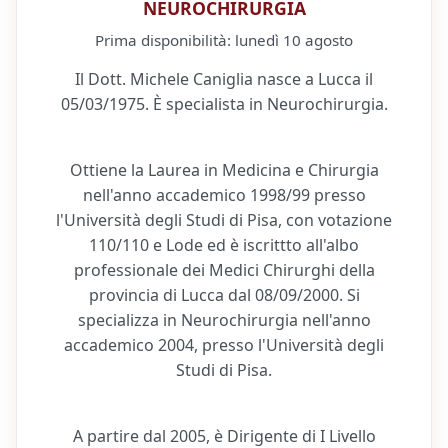
NEUROCHIRURGIA
Prima disponibilità:
lunedì 10 agosto
Il Dott. Michele Caniglia nasce a Lucca il
05/03/1975. È specialista in Neurochirurgia.
Ottiene la Laurea in Medicina e Chirurgia
nell'anno accademico 1998/99 presso
l'Università degli Studi di Pisa, con votazione
110/110 e Lode ed è iscrittto all'albo
professionale dei Medici Chirurghi della
provincia di Lucca dal 08/09/2000. Si
specializza in Neurochirurgia nell'anno
accademico 2004, presso l'Università degli
Studi di Pisa.
A partire dal 2005, è Dirigente di I Livello