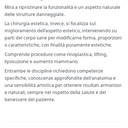
Mira a ripristinare la funzionalità e un aspetto naturale
delle strutture danneggiate.
La chirurgia estetica, invece, si focalizza sul
miglioramento dell’aspetto estetico, intervenendo su
parti del corpo sane per modificarne forma, proporzioni
o caratteristiche, con finalità puramente estetiche.
Comprende procedure come rinoplastica, lifting,
liposuzione e aumento mammario.
Entrambe le discipline richiedono competenze
specifiche, conoscenze approfondite dell'anatomia e
una sensibilità artistica per ottenere risultati armoniosi
e naturali, sempre nel rispetto della salute e del
benessere del paziente.