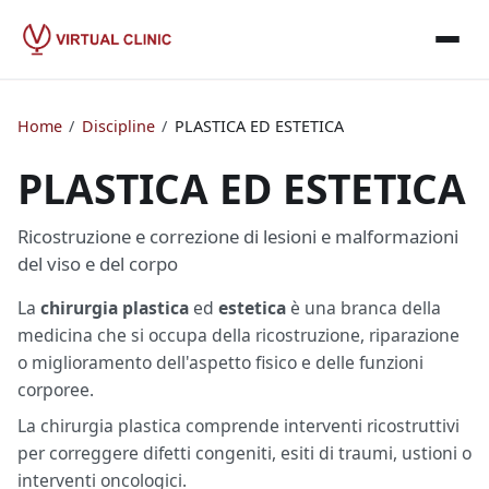
Home
/
Discipline
/
PLASTICA ED ESTETICA
PLASTICA ED ESTETICA
Ricostruzione e correzione di lesioni e malformazioni
del viso e del corpo
La
chirurgia plastica
ed
estetica
è una branca della
medicina che si occupa della ricostruzione, riparazione
o miglioramento dell'aspetto fisico e delle funzioni
corporee.
La chirurgia plastica comprende interventi ricostruttivi
per correggere difetti congeniti, esiti di traumi, ustioni o
interventi oncologici.