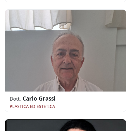
Carlo Grassi
Dott.
PLASTICA ED ESTETICA