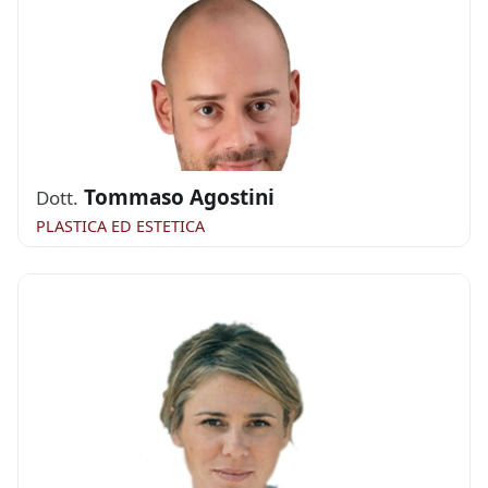
Tommaso Agostini
Dott.
PLASTICA ED ESTETICA