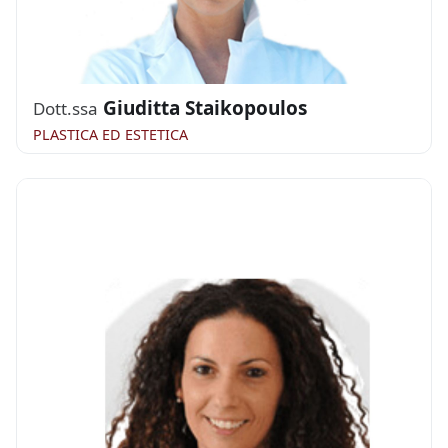
Giuditta Staikopoulos
Dott.ssa
PLASTICA ED ESTETICA