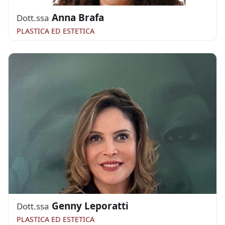
Anna Brafa
Dott.ssa
PLASTICA ED ESTETICA
Genny Leporatti
Dott.ssa
PLASTICA ED ESTETICA