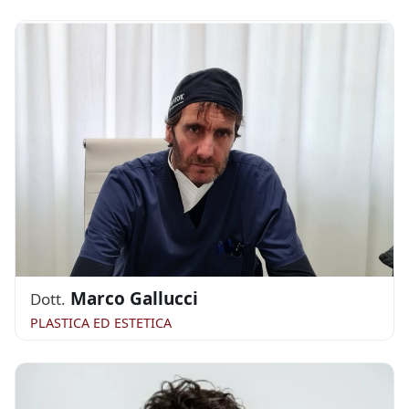
Marco Gallucci
Dott.
PLASTICA ED ESTETICA