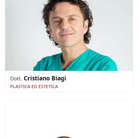
Cristiano Biagi
Dott.
PLASTICA ED ESTETICA