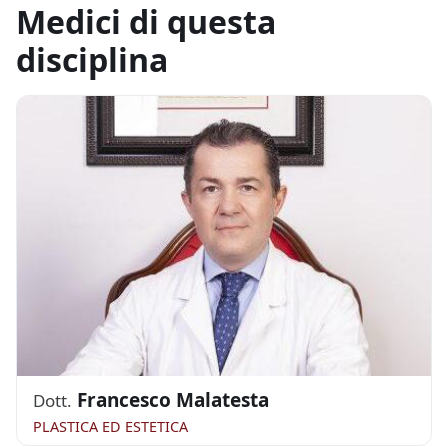
Medici di questa
disciplina
Francesco Malatesta
Dott.
PLASTICA ED ESTETICA